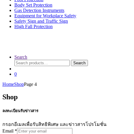
Body Set Protection
Gas Detection Instruments
Equipment for Workplace Safety
Safety Sign and Traffic Sign
High Fall Protection
Search
Search
Search
for:
0
Home
Shop
Page 4
Shop
ลงทะเบียนรับข่าวสาร
กรอกอีเมลเพื่อรับสิทธิพิเศษ และข่าวสารโปรโมชั่น
Email
*