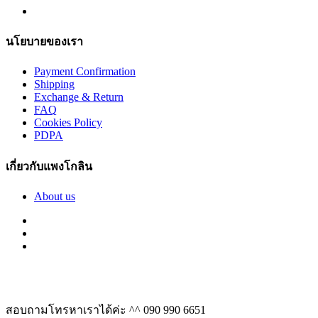
นโยบายของเรา
Payment Confirmation
Shipping
Exchange & Return
FAQ
Cookies Policy
PDPA
เกี่ยวกับแพงโกลิน
About us
สอบถามโทรหาเราได้ค่ะ ^^
090 990 6651