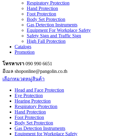
Respiratory Protection
Hand Protection
Foot Protection
Body Set Protection
Gas Detection Instruments
Equipment For Workplace Safety
Safety Sign and Traffic Sign
High Fall Protection
Catalogs
Promotion
โทรหาเรา
090 990 6651
อีเมล shoponline@pangolin.co.th
เลือกหมวดหมู่สินค้า
Head and Face Protection
Eye Protection
Hearing Protection
Respiratory Protection
Hand Protection
Foot Protection
Body Set Protection
Gas Detection Instruments
Equipment for Workplace Safety