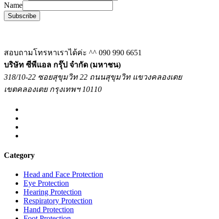
Name
Subscribe
สอบถามโทรหาเราได้ค่ะ ^^
090 990 6651
บริษัท ซีพีแอล กรุ๊ป จำกัด (มหาชน)
318/10-22 ซอยสุขุมวิท 22 ถนนสุขุมวิท แขวงคลองเตย
เขตคลองเตย กรุงเทพฯ 10110
Category
Head and Face Protection
Eye Protection
Hearing Protection
Respiratory Protection
Hand Protection
Foot Protection