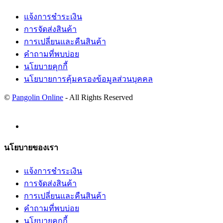
แจ้งการชำระเงิน
การจัดส่งสินค้า
การเปลี่ยนและคืนสินค้า
คำถามที่พบบ่อย
นโยบายคุกกี้
นโยบายการคุ้มครองข้อมูลส่วนบุคคล
©
Pangolin Online
- All Rights Reserved
นโยบายของเรา
แจ้งการชำระเงิน
การจัดส่งสินค้า
การเปลี่ยนและคืนสินค้า
คำถามที่พบบ่อย
นโยบายคุกกี้