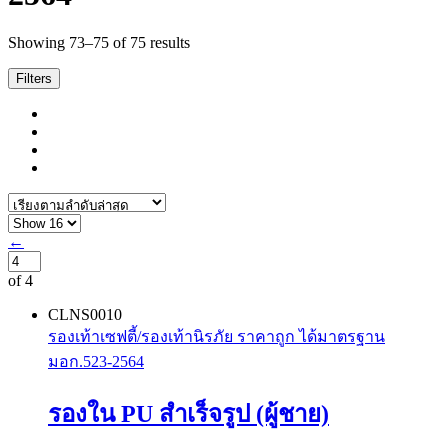
Sorted
Showing 73–75 of 75 results
by
latest
Filters
←
of 4
CLNS0010
รองเท้าเซฟตี้/รองเท้านิรภัย ราคาถูก ได้มาตรฐาน
มอก.523-2564
รองใน PU สำเร็จรูป (ผู้ชาย)