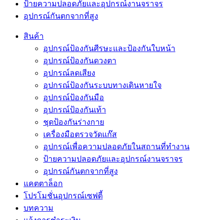
ป้ายความปลอดภัยและอุปกรณ์งานจราจร
อุปกรณ์กันตกจากที่สูง
สินค้า
อุปกรณ์ป้องกันศีรษะและป้องกันใบหน้า
อุปกรณ์ป้องกันดวงตา
อุปกรณ์ลดเสียง
อุปกรณ์ป้องกันระบบทางเดินหายใจ
อุปกรณ์ป้องกันมือ
อุปกรณ์ป้องกันเท้า
ชุดป้องกันร่างกาย
เครื่องมือตรวจวัดแก๊ส
อุปกรณ์เพื่อความปลอดภัยในสถานที่ทำงาน
ป้ายความปลอดภัยและอุปกรณ์งานจราจร
อุปกรณ์กันตกจากที่สูง
แคตตาล็อก
โปรโมชั่นอุปกรณ์เซฟตี้
บทความ