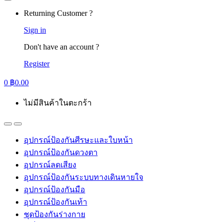
Returning Customer ?
Sign in
Don't have an account ?
Register
0
฿
0.00
ไม่มีสินค้าในตะกร้า
อุปกรณ์ป้องกันศีรษะและใบหน้า
อุปกรณ์ป้องกันดวงตา
อุปกรณ์ลดเสียง
อุปกรณ์ป้องกันระบบทางเดินหายใจ
อุปกรณ์ป้องกันมือ
อุปกรณ์ป้องกันเท้า
ชุดป้องกันร่างกาย