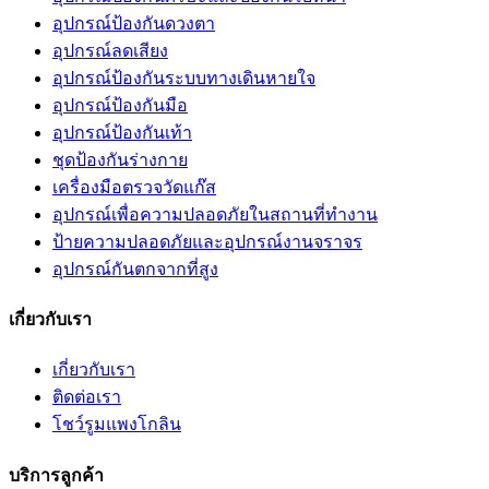
อุปกรณ์ป้องกันดวงตา
อุปกรณ์ลดเสียง
อุปกรณ์ป้องกันระบบทางเดินหายใจ
อุปกรณ์ป้องกันมือ
อุปกรณ์ป้องกันเท้า
ชุดป้องกันร่างกาย
เครื่องมือตรวจวัดแก๊ส
อุปกรณ์เพื่อความปลอดภัยในสถานที่ทำงาน
ป้ายความปลอดภัยและอุปกรณ์งานจราจร
อุปกรณ์กันตกจากที่สูง
เกี่ยวกับเรา
เกี่ยวกับเรา
ติดต่อเรา
โชว์รูมแพงโกลิน
บริการลูกค้า