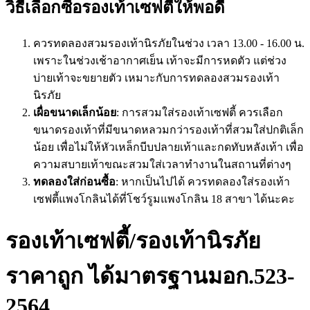
วิธีเลือกซื้อรองเท้าเซฟตี้ให้พอดี
ควรทดลองสวมรองเท้านิรภัยในช่วง เวลา 13.00 - 16.00 น.
เพราะในช่วงเช้าอากาศเย็น เท้าจะมีการหดตัว แต่ช่วง
บ่ายเท้าจะขยายตัว เหมาะกับการทดลองสวมรองเท้า
นิรภัย
เผื่อขนาดเล็กน้อย
: การสวมใส่รองเท้าเซฟตี้ ควรเลือก
ขนาดรองเท้าที่มีขนาดหลวมกว่ารองเท้าที่สวมใส่ปกติเล็ก
น้อย เพื่อไม่ให้หัวเหล็กบีบปลายเท้าและกดทับหลังเท้า เพื่อ
ความสบายเท้าขณะสวมใส่เวลาทำงานในสถานที่ต่างๆ
ทดลองใส่ก่อนซื้อ
: หากเป็นไปได้ ควรทดลองใส่รองเท้า
เซฟตี้แพงโกลินได้ที่โชว์รูมแพงโกลิน 18 สาขา ได้นะคะ
รองเท้าเซฟตี้/รองเท้านิรภัย
ราคาถูก ได้มาตรฐานมอก.523-
2564