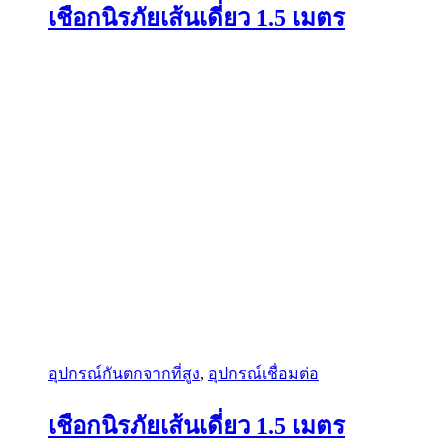
เชือกนิรภัยเส้นเดี่ยว 1.5 เมตร
อุปกรณ์กันตกจากที่สูง
,
อุปกรณ์เชื่อมต่อ
เชือกนิรภัยเส้นเดี่ยว 1.5 เมตร