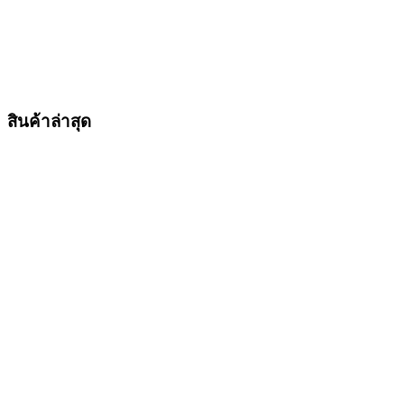
สินค้าล่าสุด