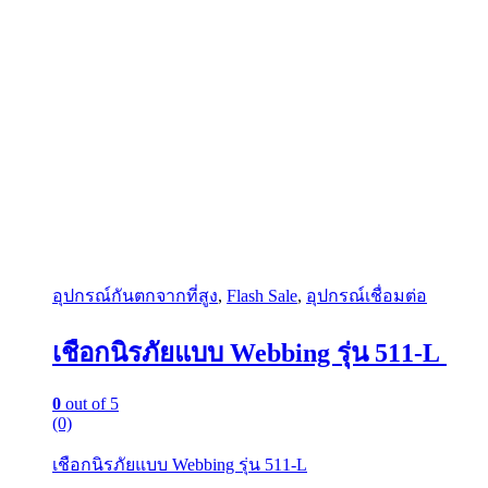
อุปกรณ์กันตกจากที่สูง
,
Flash Sale
,
อุปกรณ์เชื่อมต่อ
เชือกนิรภัยแบบ Webbing รุ่น 511-L
0
out of 5
(0)
เชือกนิรภัยแบบ Webbing รุ่น 511-L