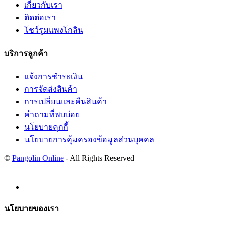
เกี่ยวกับเรา
ติดต่อเรา
โชว์รูมแพงโกลิน
บริการลูกค้า
แจ้งการชำระเงิน
การจัดส่งสินค้า
การเปลี่ยนและคืนสินค้า
คำถามที่พบบ่อย
นโยบายคุกกี้
นโยบายการคุ้มครองข้อมูลส่วนบุคคล
©
Pangolin Online
- All Rights Reserved
นโยบายของเรา