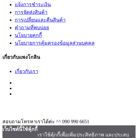
แจ้งการชำระเงิน
การจัดส่งสินค้า
การเปลี่ยนและคืนสินค้า
คำถามที่พบบ่อย
นโยบายคุกกี้
นโยบายการคุ้มครองข้อมูลส่วนบุคคล
เกี่ยวกับแพงโกลิน
เกี่ยวกับเรา
สอบถามโทรหาเราได้ค่ะ ^^
090 990 6651
เว็บไซต์นี้ใช้คุ้กกี้
เราใช้คุ้กกี้เพื่อเพิ่มประสิทธิภาพ และประสบ