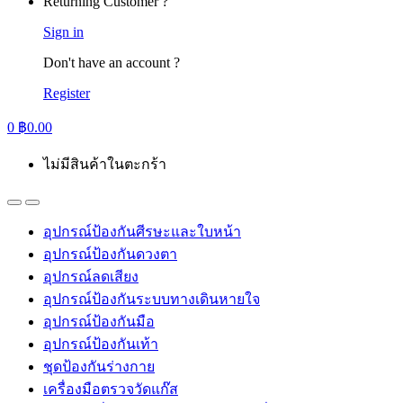
Returning Customer ?
Sign in
Don't have an account ?
Register
0
฿
0.00
ไม่มีสินค้าในตะกร้า
อุปกรณ์ป้องกันศีรษะและใบหน้า
อุปกรณ์ป้องกันดวงตา
อุปกรณ์ลดเสียง
อุปกรณ์ป้องกันระบบทางเดินหายใจ
อุปกรณ์ป้องกันมือ
อุปกรณ์ป้องกันเท้า
ชุดป้องกันร่างกาย
เครื่องมือตรวจวัดแก๊ส