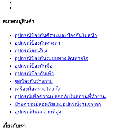
หมวดหมู่สินค้า
อุปกรณ์ป้องกันศีรษะและป้องกันใบหน้า
อุปกรณ์ป้องกันดวงตา
อุปกรณ์ลดเสียง
อุปกรณ์ป้องกันระบบทางเดินหายใจ
อุปกรณ์ป้องกันมือ
อุปกรณ์ป้องกันเท้า
ชุดป้องกันร่างกาย
เครื่องมือตรวจวัดแก๊ส
อุปกรณ์เพื่อความปลอดภัยในสถานที่ทำงาน
ป้ายความปลอดภัยและอุปกรณ์งานจราจร
อุปกรณ์กันตกจากที่สูง
เกี่ยวกับเรา