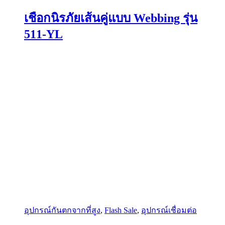
เชือกนิรภัยเส้นคู่แบบ Webbing รุ่น
511-YL
อุปกรณ์กันตกจากที่สูง
,
Flash Sale
,
อุปกรณ์เชื่อมต่อ