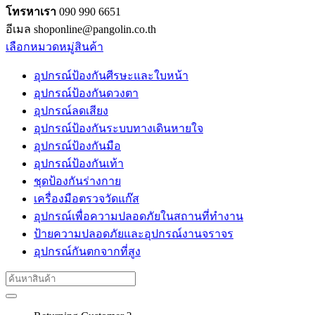
โทรหาเรา
090 990 6651
อีเมล shoponline@pangolin.co.th
เลือกหมวดหมู่สินค้า
อุปกรณ์ป้องกันศีรษะและใบหน้า
อุปกรณ์ป้องกันดวงตา
อุปกรณ์ลดเสียง
อุปกรณ์ป้องกันระบบทางเดินหายใจ
อุปกรณ์ป้องกันมือ
อุปกรณ์ป้องกันเท้า
ชุดป้องกันร่างกาย
เครื่องมือตรวจวัดแก๊ส
อุปกรณ์เพื่อความปลอดภัยในสถานที่ทำงาน
ป้ายความปลอดภัยและอุปกรณ์งานจราจร
อุปกรณ์กันตกจากที่สูง
Search
for: