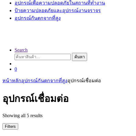
อุปกรณ์เพื่อความปลอดภัยในสถานที่ทำงาน
ป้ายความปลอดภัยและอุปกรณ์งานจราจร
อุปกรณ์กันตกจากที่สูง
Search
ค้นหา:
ค้นหา
0
หน้าหลัก
อุปกรณ์กันตกจากที่สูง
อุปกรณ์เชื่อมต่อ
อุปกรณ์เชื่อมต่อ
Sorted
Showing all 5 results
by
latest
Filters