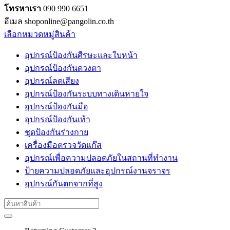
โทรหาเรา
090 990 6651
อีเมล shoponline@pangolin.co.th
เลือกหมวดหมู่สินค้า
อุปกรณ์ป้องกันศีรษะและใบหน้า
อุปกรณ์ป้องกันดวงตา
อุปกรณ์ลดเสียง
อุปกรณ์ป้องกันระบบทางเดินหายใจ
อุปกรณ์ป้องกันมือ
อุปกรณ์ป้องกันเท้า
ชุดป้องกันร่างกาย
เครื่องมือตรวจวัดแก๊ส
อุปกรณ์เพื่อความปลอดภัยในสถานที่ทำงาน
ป้ายความปลอดภัยและอุปกรณ์งานจราจร
อุปกรณ์กันตกจากที่สูง
Search
for: