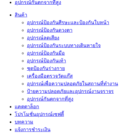
อุปกรณ์กันตกจากที่สูง
สินค้า
อุปกรณ์ป้องกันศีรษะและป้องกันใบหน้า
อุปกรณ์ป้องกันดวงตา
อุปกรณ์ลดเสียง
อุปกรณ์ป้องกันระบบทางเดินหายใจ
อุปกรณ์ป้องกันมือ
อุปกรณ์ป้องกันเท้า
ชุดป้องกันร่างกาย
เครื่องมือตรวจวัดแก๊ส
อุปกรณ์เพื่อความปลอดภัยในสถานที่ทำงาน
ป้ายความปลอดภัยและอุปกรณ์งานจราจร
อุปกรณ์กันตกจากที่สูง
แคตตาล็อก
โปรโมชั่นอุปกรณ์เซฟตี้
บทความ
แจ้งการชำระเงิน