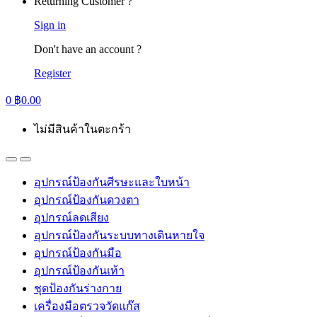
Returning Customer ?
Sign in
Don't have an account ?
Register
0
฿
0.00
ไม่มีสินค้าในตะกร้า
อุปกรณ์ป้องกันศีรษะและใบหน้า
อุปกรณ์ป้องกันดวงตา
อุปกรณ์ลดเสียง
อุปกรณ์ป้องกันระบบทางเดินหายใจ
อุปกรณ์ป้องกันมือ
อุปกรณ์ป้องกันเท้า
ชุดป้องกันร่างกาย
เครื่องมือตรวจวัดแก๊ส