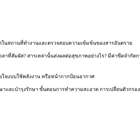
ารวัดในสถานที่ทำงานและตรวจสอบความเข้มข้นของสารอันตราย
าที่สัมผัส? สารเหล่านั้นส่งผลต่อสุขภาพอย่างไร? มีค่าขีดจำกัดการ
หายใจแบบใช้พลังงาน หรือหน้ากากป้อนอากาศ
ษาและบำรุงรักษา ขั้นตอนการทำความสะอาด การเปลี่ยนตัวกรอง