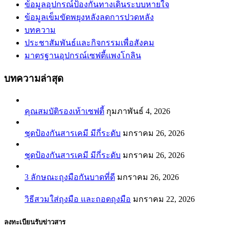
ข้อมูลอุปกรณ์ป้องกันทางเดินระบบหายใจ
ข้อมูลเข็มขัดพยุงหลังลดการปวดหลัง
บทความ
ประชาสัมพันธ์และกิจกรรมเพื่อสังคม
มาตรฐานอุปกรณ์เซฟตี้แพงโกลิน
บทความล่าสุด
คุณสมบัติรองเท้าเซฟตี้
กุมภาพันธ์ 4, 2026
ชุดป้องกันสารเคมี มีกี่ระดับ
มกราคม 26, 2026
ชุดป้องกันสารเคมี มีกี่ระดับ
มกราคม 26, 2026
3 ลักษณะถุงมือกันบาดที่ดี
มกราคม 26, 2026
วิธีสวมใส่ถุงมือ และถอดถุงมือ
มกราคม 22, 2026
ลงทะเบียนรับข่าวสาร