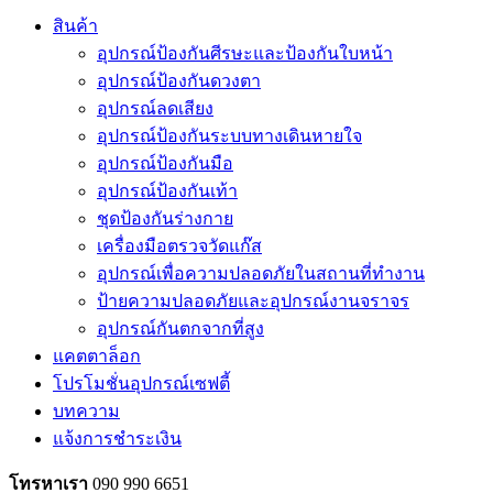
สินค้า
อุปกรณ์ป้องกันศีรษะและป้องกันใบหน้า
อุปกรณ์ป้องกันดวงตา
อุปกรณ์ลดเสียง
อุปกรณ์ป้องกันระบบทางเดินหายใจ
อุปกรณ์ป้องกันมือ
อุปกรณ์ป้องกันเท้า
ชุดป้องกันร่างกาย
เครื่องมือตรวจวัดแก๊ส
อุปกรณ์เพื่อความปลอดภัยในสถานที่ทำงาน
ป้ายความปลอดภัยและอุปกรณ์งานจราจร
อุปกรณ์กันตกจากที่สูง
แคตตาล็อก
โปรโมชั่นอุปกรณ์เซฟตี้
บทความ
แจ้งการชำระเงิน
โทรหาเรา
090 990 6651