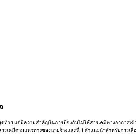
จ
ดท้าย แต่มีความสำคัญในการป้องกันไม่ให้สารเคมีทางอากาศเข้าสู่
ันสารเคมีตามแนวทางของนายจ้างและนี่ 4 คำแนะนำสำหรับการเลื