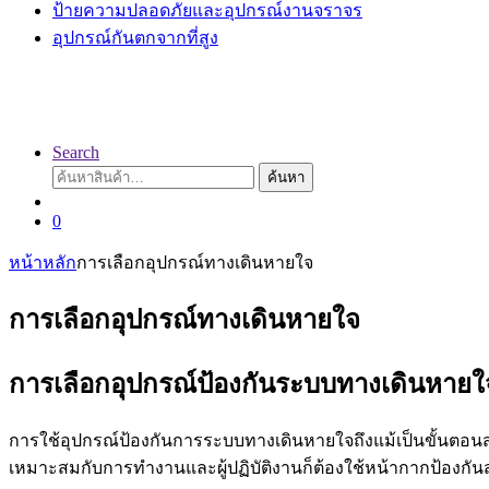
ป้ายความปลอดภัยและอุปกรณ์งานจราจร
อุปกรณ์กันตกจากที่สูง
Search
ค้นหา:
ค้นหา
0
หน้าหลัก
การเลือกอุปกรณ์ทางเดินหายใจ
การเลือกอุปกรณ์ทางเดินหายใจ
การเลือกอุปกรณ์ป้องกันระบบทางเดินหายใ
การใช้อุปกรณ์ป้องกันการระบบทางเดินหายใจถึงแม้เป็นขั้นตอนสุ
เหมาะสมกับการทำงานและผู้ปฏิบัติงานก็ต้องใช้หน้ากากป้องก