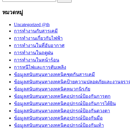
สำหรับ:
หมวดหมู่
Uncategorized @th
การทำงานกับสารเคมี
การทำงานเกี่ยวกับไฟฟ้า
การทำงานในที่อับอากาศ
การทำงานในฤดูฝน
การทำงานในหน้าร้อน
การหนีไฟและการดับเพลิง
ข้อมูลสนับสนุนทางเทคนิคชุดกันสารเคมี
ข้อมูลสนับสนุนทางเทคนิคป้ายความปลอดภัยและงานจรา
ข้อมูลสนับสนุนทางเทคนิคหมวกนิรภัย
ข้อมูลสนับสนุนทางเทคนิคอุปกรณ์ป้องกันการตก
ข้อมูลสนับสนุนทางเทคนิคอุปกรณ์ป้องกันการได้ยิน
ข้อมูลสนับสนุนทางเทคนิคอุปกรณ์ป้องกันดวงตา
ข้อมูลสนับสนุนทางเทคนิคอุปกรณ์ป้องกันมือ
ข้อมูลสนับสนุนทางเทคนิคอุปกรณ์ป้องกันเท้า