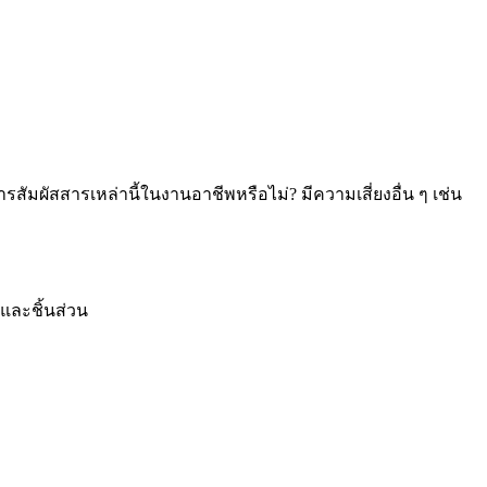
สัมผัสสารเหล่านี้ในงานอาชีพหรือไม่? มีความเสี่ยงอื่น ๆ เช่น
และชิ้นส่วน