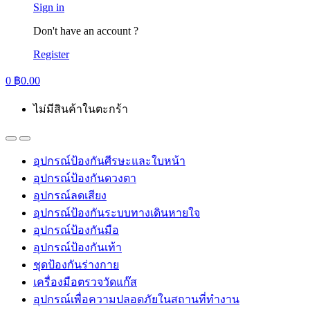
Sign in
Don't have an account ?
Register
0
฿
0.00
ไม่มีสินค้าในตะกร้า
อุปกรณ์ป้องกันศีรษะและใบหน้า
อุปกรณ์ป้องกันดวงตา
อุปกรณ์ลดเสียง
อุปกรณ์ป้องกันระบบทางเดินหายใจ
อุปกรณ์ป้องกันมือ
อุปกรณ์ป้องกันเท้า
ชุดป้องกันร่างกาย
เครื่องมือตรวจวัดแก๊ส
อุปกรณ์เพื่อความปลอดภัยในสถานที่ทำงาน