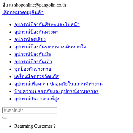
อีเมล shoponline@pangolin.co.th
เลือกหมวดหมู่สินค้า
อุปกรณ์ป้องกันศีรษะและใบหน้า
อุปกรณ์ป้องกันดวงตา
อุปกรณ์ลดเสียง
อุปกรณ์ป้องกันระบบทางเดินหายใจ
อุปกรณ์ป้องกันมือ
อุปกรณ์ป้องกันเท้า
ชุดป้องกันร่างกาย
เครื่องมือตรวจวัดแก๊ส
อุปกรณ์เพื่อความปลอดภัยในสถานที่ทำงาน
ป้ายความปลอดภัยและอุปกรณ์งานจราจร
อุปกรณ์กันตกจากที่สูง
Search
for:
Returning Customer ?