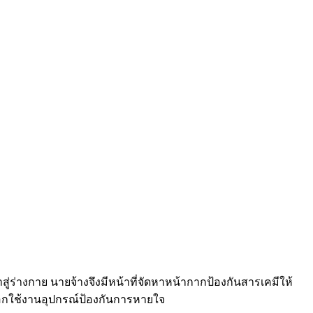
ร่างกาย นายจ้างจึงมีหน้าที่จัดหาหน้ากากป้องกันสารเคมีให้
อกใช้งานอุปกรณ์ป้องกันการหายใจ