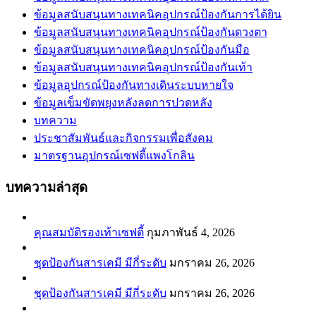
ข้อมูลสนับสนุนทางเทคนิคอุปกรณ์ป้องกันการได้ยิน
ข้อมูลสนับสนุนทางเทคนิคอุปกรณ์ป้องกันดวงตา
ข้อมูลสนับสนุนทางเทคนิคอุปกรณ์ป้องกันมือ
ข้อมูลสนับสนุนทางเทคนิคอุปกรณ์ป้องกันเท้า
ข้อมูลอุปกรณ์ป้องกันทางเดินระบบหายใจ
ข้อมูลเข็มขัดพยุงหลังลดการปวดหลัง
บทความ
ประชาสัมพันธ์และกิจกรรมเพื่อสังคม
มาตรฐานอุปกรณ์เซฟตี้แพงโกลิน
บทความล่าสุด
คุณสมบัติรองเท้าเซฟตี้
กุมภาพันธ์ 4, 2026
ชุดป้องกันสารเคมี มีกี่ระดับ
มกราคม 26, 2026
ชุดป้องกันสารเคมี มีกี่ระดับ
มกราคม 26, 2026