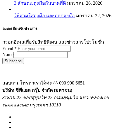
3 ลักษณะถุงมือกันบาดที่ดี
มกราคม 26, 2026
วิธีสวมใส่ถุงมือ และถอดถุงมือ
มกราคม 22, 2026
ลงทะเบียนรับข่าวสาร
กรอกอีเมลเพื่อรับสิทธิพิเศษ และข่าวสารโปรโมชั่น
Email
*
Name
Subscribe
สอบถามโทรหาเราได้ค่ะ ^^
090 990 6651
บริษัท ซีพีแอล กรุ๊ป จำกัด (มหาชน)
318/10-22 ซอยสุขุมวิท 22 ถนนสุขุมวิท แขวงคลองเตย
เขตคลองเตย กรุงเทพฯ 10110