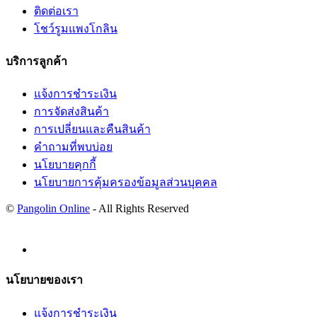
ติดต่อเรา
โชว์รูมแพงโกลิน
บริการลูกค้า
แจ้งการชำระเงิน
การจัดส่งสินค้า
การเปลี่ยนและคืนสินค้า
คำถามที่พบบ่อย
นโยบายคุกกี้
นโยบายการคุ้มครองข้อมูลส่วนบุคคล
©
Pangolin Online
- All Rights Reserved
นโยบายของเรา
แจ้งการชำระเงิน