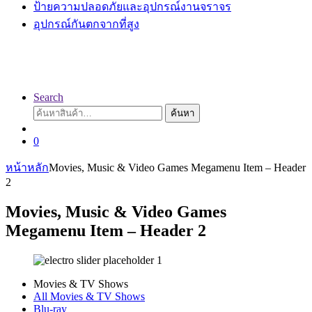
ป้ายความปลอดภัยและอุปกรณ์งานจราจร
อุปกรณ์กันตกจากที่สูง
Search
ค้นหา:
ค้นหา
0
หน้าหลัก
Movies, Music & Video Games Megamenu Item – Header
2
Movies, Music & Video Games
Megamenu Item – Header 2
Movies & TV Shows
All Movies & TV Shows
Blu-ray