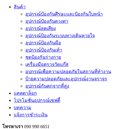
สินค้า
อุปกรณ์ป้องกันศีรษะและป้องกันใบหน้า
อุปกรณ์ป้องกันดวงตา
อุปกรณ์ลดเสียง
อุปกรณ์ป้องกันระบบทางเดินหายใจ
อุปกรณ์ป้องกันมือ
อุปกรณ์ป้องกันเท้า
ชุดป้องกันร่างกาย
เครื่องมือตรวจวัดแก๊ส
อุปกรณ์เพื่อความปลอดภัยในสถานที่ทำงาน
ป้ายความปลอดภัยและอุปกรณ์งานจราจร
อุปกรณ์กันตกจากที่สูง
แคตตาล็อก
โปรโมชั่นอุปกรณ์เซฟตี้
บทความ
แจ้งการชำระเงิน
โทรหาเรา
090 990 6651