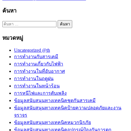
เรื่อง
ค้นหา
ค้นหา
สำหรับ:
หมวดหมู่
Uncategorized @th
การทำงานกับสารเคมี
การทำงานเกี่ยวกับไฟฟ้า
การทำงานในที่อับอากาศ
การทำงานในฤดูฝน
การทำงานในหน้าร้อน
การหนีไฟและการดับเพลิง
ข้อมูลสนับสนุนทางเทคนิคชุดกันสารเคมี
ข้อมูลสนับสนุนทางเทคนิคป้ายความปลอดภัยและงาน
จราจร
ข้อมูลสนับสนุนทางเทคนิคหมวกนิรภัย
ข้อมูลสนับสนุนทางเทคนิคอุปกรณ์ป้องกันการตก