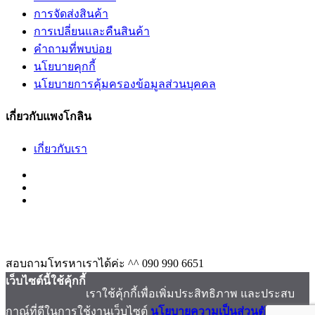
การจัดส่งสินค้า
การเปลี่ยนและคืนสินค้า
คำถามที่พบบ่อย
นโยบายคุกกี้
นโยบายการคุ้มครองข้อมูลส่วนบุคคล
เกี่ยวกับแพงโกลิน
เกี่ยวกับเรา
สอบถามโทรหาเราได้ค่ะ ^^
090 990 6651
เว็บไซต์นี้ใช้คุ้กกี้
เราใช้คุ้กกี้เพื่อเพิ่มประสิทธิภาพ และประสบ
กาณ์ที่ดีในการใช้งานเว็บไซต์
นโยบายความเป็นส่วนตัวและ