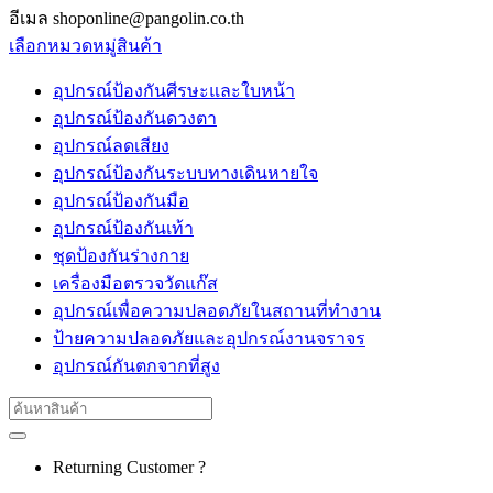
อีเมล shoponline@pangolin.co.th
เลือกหมวดหมู่สินค้า
อุปกรณ์ป้องกันศีรษะและใบหน้า
อุปกรณ์ป้องกันดวงตา
อุปกรณ์ลดเสียง
อุปกรณ์ป้องกันระบบทางเดินหายใจ
อุปกรณ์ป้องกันมือ
อุปกรณ์ป้องกันเท้า
ชุดป้องกันร่างกาย
เครื่องมือตรวจวัดแก๊ส
อุปกรณ์เพื่อความปลอดภัยในสถานที่ทำงาน
ป้ายความปลอดภัยและอุปกรณ์งานจราจร
อุปกรณ์กันตกจากที่สูง
Search
for:
Returning Customer ?