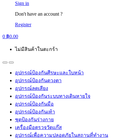
Sign in
Don't have an account ?
Register
0
฿
0.00
ไม่มีสินค้าในตะกร้า
อุปกรณ์ป้องกันศีรษะและใบหน้า
อุปกรณ์ป้องกันดวงตา
อุปกรณ์ลดเสียง
อุปกรณ์ป้องกันระบบทางเดินหายใจ
อุปกรณ์ป้องกันมือ
อุปกรณ์ป้องกันเท้า
ชุดป้องกันร่างกาย
เครื่องมือตรวจวัดแก๊ส
อุปกรณ์เพื่อความปลอดภัยในสถานที่ทำงาน