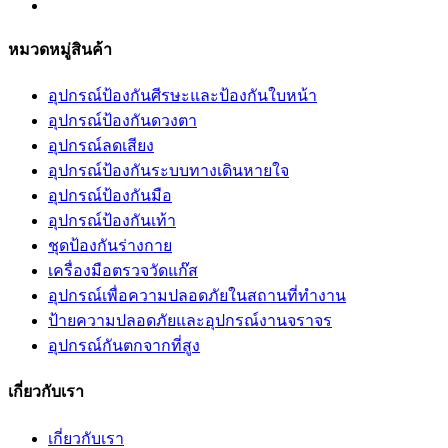
หมวดหมู่สินค้า
อุปกรณ์ป้องกันศีรษะและป้องกันใบหน้า
อุปกรณ์ป้องกันดวงตา
อุปกรณ์ลดเสียง
อุปกรณ์ป้องกันระบบทางเดินหายใจ
อุปกรณ์ป้องกันมือ
อุปกรณ์ป้องกันเท้า
ชุดป้องกันร่างกาย
เครื่องมือตรวจวัดแก๊ส
อุปกรณ์เพื่อความปลอดภัยในสถานที่ทำงาน
ป้ายความปลอดภัยและอุปกรณ์งานจราจร
อุปกรณ์กันตกจากที่สูง
เกี่ยวกับเรา
เกี่ยวกับเรา