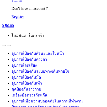
Sign in
Don't have an account ?
Register
0
฿
0.00
ไม่มีสินค้าในตะกร้า
อุปกรณ์ป้องกันศีรษะและใบหน้า
อุปกรณ์ป้องกันดวงตา
อุปกรณ์ลดเสียง
อุปกรณ์ป้องกันระบบทางเดินหายใจ
อุปกรณ์ป้องกันมือ
อุปกรณ์ป้องกันเท้า
ชุดป้องกันร่างกาย
เครื่องมือตรวจวัดแก๊ส
อุปกรณ์เพื่อความปลอดภัยในสถานที่ทำงาน