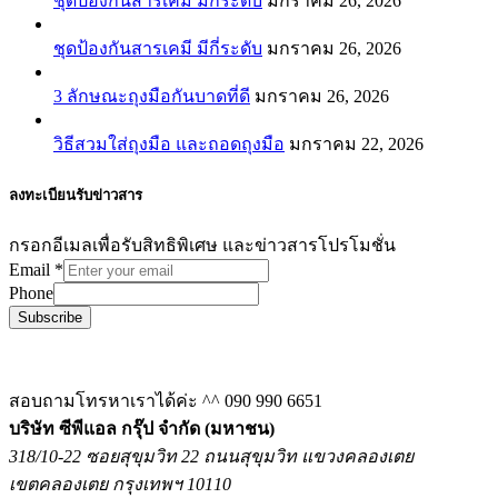
ชุดป้องกันสารเคมี มีกี่ระดับ
มกราคม 26, 2026
ชุดป้องกันสารเคมี มีกี่ระดับ
มกราคม 26, 2026
3 ลักษณะถุงมือกันบาดที่ดี
มกราคม 26, 2026
วิธีสวมใส่ถุงมือ และถอดถุงมือ
มกราคม 22, 2026
ลงทะเบียนรับข่าวสาร
กรอกอีเมลเพื่อรับสิทธิพิเศษ และข่าวสารโปรโมชั่น
Email
*
Phone
Subscribe
สอบถามโทรหาเราได้ค่ะ ^^
090 990 6651
บริษัท ซีพีแอล กรุ๊ป จำกัด (มหาชน)
318/10-22 ซอยสุขุมวิท 22 ถนนสุขุมวิท แขวงคลองเตย
เขตคลองเตย กรุงเทพฯ 10110