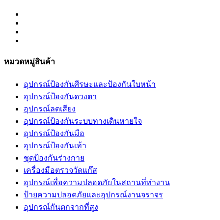
หมวดหมู่สินค้า
อุปกรณ์ป้องกันศีรษะและป้องกันใบหน้า
อุปกรณ์ป้องกันดวงตา
อุปกรณ์ลดเสียง
อุปกรณ์ป้องกันระบบทางเดินหายใจ
อุปกรณ์ป้องกันมือ
อุปกรณ์ป้องกันเท้า
ชุดป้องกันร่างกาย
เครื่องมือตรวจวัดแก๊ส
อุปกรณ์เพื่อความปลอดภัยในสถานที่ทำงาน
ป้ายความปลอดภัยและอุปกรณ์งานจราจร
อุปกรณ์กันตกจากที่สูง