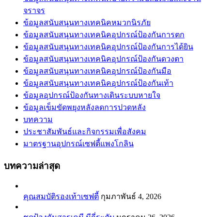
จราจร
ข้อมูลสนับสนุนทางเทคนิคหมวกนิรภัย
ข้อมูลสนับสนุนทางเทคนิคอุปกรณ์ป้องกันการตก
ข้อมูลสนับสนุนทางเทคนิคอุปกรณ์ป้องกันการได้ยิน
ข้อมูลสนับสนุนทางเทคนิคอุปกรณ์ป้องกันดวงตา
ข้อมูลสนับสนุนทางเทคนิคอุปกรณ์ป้องกันมือ
ข้อมูลสนับสนุนทางเทคนิคอุปกรณ์ป้องกันเท้า
ข้อมูลอุปกรณ์ป้องกันทางเดินระบบหายใจ
ข้อมูลเข็มขัดพยุงหลังลดการปวดหลัง
บทความ
ประชาสัมพันธ์และกิจกรรมเพื่อสังคม
มาตรฐานอุปกรณ์เซฟตี้แพงโกลิน
บทความล่าสุด
คุณสมบัติรองเท้าเซฟตี้
กุมภาพันธ์ 4, 2026