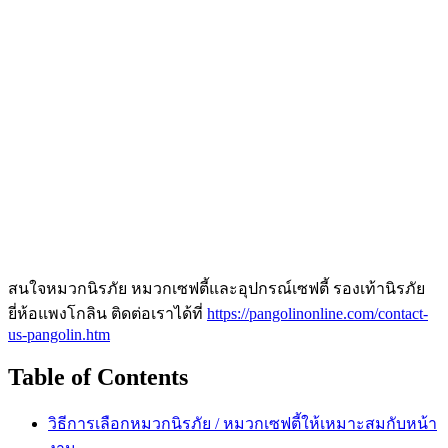
สนใจหมวกนิรภัย หมวกเซฟตี้และอุปกรณ์เซฟตี้ รองเท้านิรภัย
ยี่ห้อแพงโกลิน ติดต่อเราได้ที่
https://pangolinonline.com/contact-
us-pangolin.htm
Table of Contents
วิธีการเลือกหมวกนิรภัย / หมวกเซฟตี้ให้เหมาะสมกับหน้า