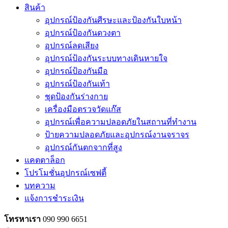
สินค้า
อุปกรณ์ป้องกันศีรษะและป้องกันใบหน้า
อุปกรณ์ป้องกันดวงตา
อุปกรณ์ลดเสียง
อุปกรณ์ป้องกันระบบทางเดินหายใจ
อุปกรณ์ป้องกันมือ
อุปกรณ์ป้องกันเท้า
ชุดป้องกันร่างกาย
เครื่องมือตรวจวัดแก๊ส
อุปกรณ์เพื่อความปลอดภัยในสถานที่ทำงาน
ป้ายความปลอดภัยและอุปกรณ์งานจราจร
อุปกรณ์กันตกจากที่สูง
แคตตาล็อก
โปรโมชั่นอุปกรณ์เซฟตี้
บทความ
แจ้งการชำระเงิน
โทรหาเรา
090 990 6651