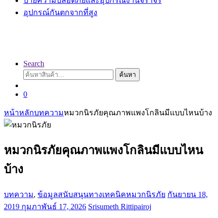
ป้ายความปลอดภัยและอุปกรณ์งานจราจร
อุปกรณ์กันตกจากที่สูง
Search
ค้นหา:
ค้นหา
0
หน้าหลัก
บทความ
หมวกนิรภัยคุณภาพแพงโกลินมีแบบไหนบ้าง
หมวกนิรภัยคุณภาพแพงโกลินมีแบบไหน
บ้าง
บทความ
,
ข้อมูลสนับสนุนทางเทคนิคหมวกนิรภัย
กันยายน 18,
2019
กุมภาพันธ์ 17, 2026
Srisumeth Rittipairoj