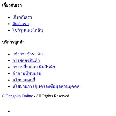
เกี่ยวกับเรา
เกี่ยวกับเรา
ติดต่อเรา
โชว์รูมแพงโกลิน
บริการลูกค้า
แจ้งการชำระเงิน
การจัดส่งสินค้า
การเปลี่ยนและคืนสินค้า
คำถามที่พบบ่อย
นโยบายคุกกี้
นโยบายการคุ้มครองข้อมูลส่วนบุคคล
©
Pangolin Online
- All Rights Reserved