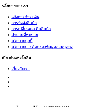
นโยบายของเรา
แจ้งการชำระเงิน
การจัดส่งสินค้า
การเปลี่ยนและคืนสินค้า
คำถามที่พบบ่อย
นโยบายคุกกี้
นโยบายการคุ้มครองข้อมูลส่วนบุคคล
เกี่ยวกับแพงโกลิน
เกี่ยวกับเรา