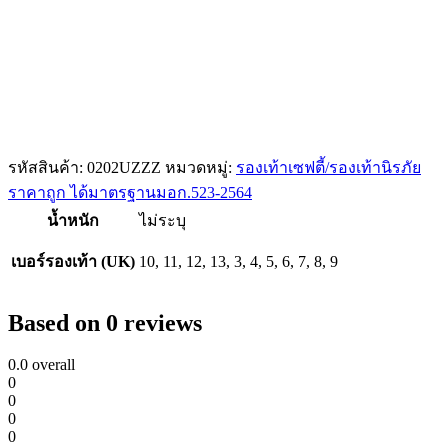
รหัสสินค้า:
0202UZZZ
หมวดหมู่:
รองเท้าเซฟตี้/รองเท้านิรภัย
ราคาถูก ได้มาตรฐานมอก.523-2564
น้ำหนัก
ไม่ระบุ
เบอร์รองเท้า (UK)
10, 11, 12, 13, 3, 4, 5, 6, 7, 8, 9
Based on 0 reviews
0.0
overall
0
0
0
0