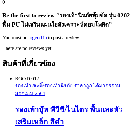
0
Be the first to review “รองเท้านิรภัยหุ้มข้อ รุ่น 0202
พื้น PU ไม่เสริมแผ่นใยสังเคราะห์คอมโพสิต”
You must be
logged in
to post a review.
There are no reviews yet.
สินค้าที่เกี่ยวข้อง
BOOT0012
รองเท้าเซฟตี้/รองเท้านิรภัย ราคาถูก ได้มาตรฐาน
มอก.523-2564
รองเท้าบู๊ท พีวีซี/ไนไตร พื้นและหัว
เสริมเหล็ก สีดำ