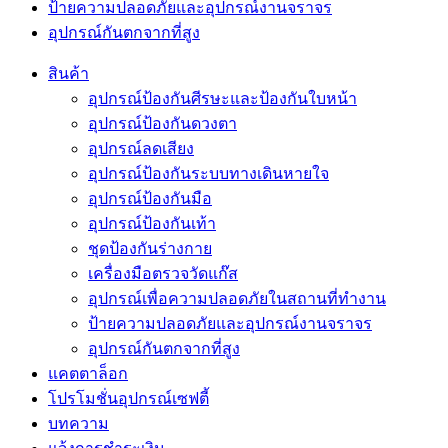
ป้ายความปลอดภัยและอุปกรณ์งานจราจร
อุปกรณ์กันตกจากที่สูง
สินค้า
อุปกรณ์ป้องกันศีรษะและป้องกันใบหน้า
อุปกรณ์ป้องกันดวงตา
อุปกรณ์ลดเสียง
อุปกรณ์ป้องกันระบบทางเดินหายใจ
อุปกรณ์ป้องกันมือ
อุปกรณ์ป้องกันเท้า
ชุดป้องกันร่างกาย
เครื่องมือตรวจวัดแก๊ส
อุปกรณ์เพื่อความปลอดภัยในสถานที่ทำงาน
ป้ายความปลอดภัยและอุปกรณ์งานจราจร
อุปกรณ์กันตกจากที่สูง
แคตตาล็อก
โปรโมชั่นอุปกรณ์เซฟตี้
บทความ