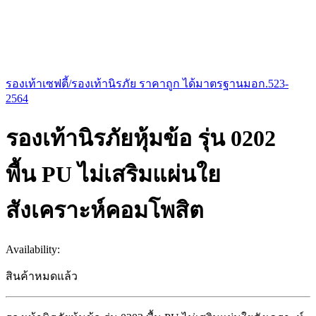
รองเท้าเซฟตี้/รองเท้านิรภัย ราคาถูก ได้มาตรฐานมอก.523-
2564
รองเท้านิรภัยหุ้มข้อ รุ่น 0202
พื้น PU ไม่เสริมแผ่นใย
สังเคราะห์คอมโพสิต
Availability:
สินค้าหมดแล้ว