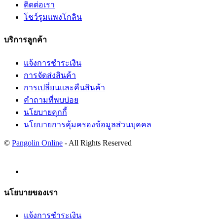
ติดต่อเรา
โชว์รูมแพงโกลิน
บริการลูกค้า
แจ้งการชำระเงิน
การจัดส่งสินค้า
การเปลี่ยนและคืนสินค้า
คำถามที่พบบ่อย
นโยบายคุกกี้
นโยบายการคุ้มครองข้อมูลส่วนบุคคล
©
Pangolin Online
- All Rights Reserved
นโยบายของเรา
แจ้งการชำระเงิน