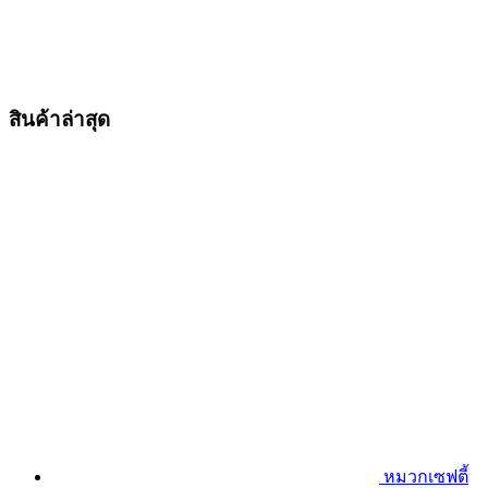
สินค้าล่าสุด
หมวกเซฟตี้