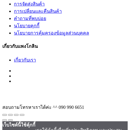
การจัดส่งสินค้า
การเปลี่ยนและคืนสินค้า
คำถามที่พบบ่อย
นโยบายคุกกี้
นโยบายการคุ้มครองข้อมูลส่วนบุคคล
เกี่ยวกับแพงโกลิน
เกี่ยวกับเรา
สอบถามโทรหาเราได้ค่ะ ^^
090 990 6651
เว็บไซต์นี้ใช้คุ้กกี้