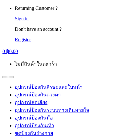
Returning Customer ?
Sign in
Don't have an account ?
Register
0
฿
0.00
ไม่มีสินค้าในตะกร้า
อุปกรณ์ป้องกันศีรษะและใบหน้า
อุปกรณ์ป้องกันดวงตา
อุปกรณ์ลดเสียง
อุปกรณ์ป้องกันระบบทางเดินหายใจ
อุปกรณ์ป้องกันมือ
อุปกรณ์ป้องกันเท้า
ชุดป้องกันร่างกาย