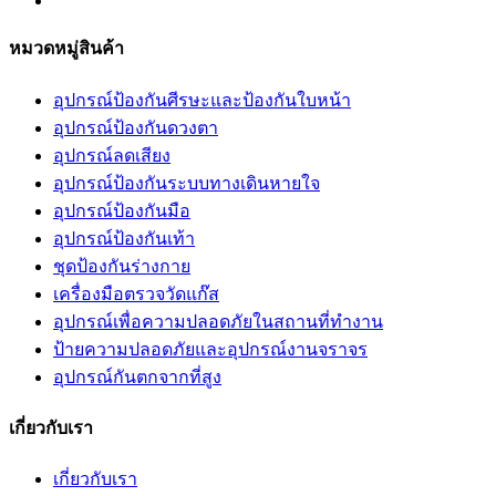
หมวดหมู่สินค้า
อุปกรณ์ป้องกันศีรษะและป้องกันใบหน้า
อุปกรณ์ป้องกันดวงตา
อุปกรณ์ลดเสียง
อุปกรณ์ป้องกันระบบทางเดินหายใจ
อุปกรณ์ป้องกันมือ
อุปกรณ์ป้องกันเท้า
ชุดป้องกันร่างกาย
เครื่องมือตรวจวัดแก๊ส
อุปกรณ์เพื่อความปลอดภัยในสถานที่ทำงาน
ป้ายความปลอดภัยและอุปกรณ์งานจราจร
อุปกรณ์กันตกจากที่สูง
เกี่ยวกับเรา
เกี่ยวกับเรา