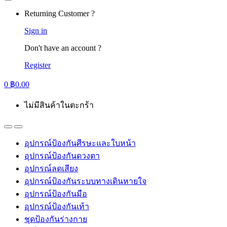
Returning Customer ?
Sign in
Don't have an account ?
Register
0
฿
0.00
ไม่มีสินค้าในตะกร้า
อุปกรณ์ป้องกันศีรษะและใบหน้า
อุปกรณ์ป้องกันดวงตา
อุปกรณ์ลดเสียง
อุปกรณ์ป้องกันระบบทางเดินหายใจ
อุปกรณ์ป้องกันมือ
อุปกรณ์ป้องกันเท้า
ชุดป้องกันร่างกาย