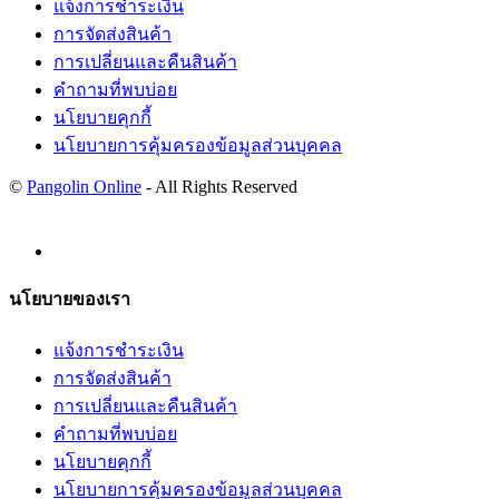
แจ้งการชำระเงิน
การจัดส่งสินค้า
การเปลี่ยนและคืนสินค้า
คำถามที่พบบ่อย
นโยบายคุกกี้
นโยบายการคุ้มครองข้อมูลส่วนบุคคล
©
Pangolin Online
- All Rights Reserved
นโยบายของเรา
แจ้งการชำระเงิน
การจัดส่งสินค้า
การเปลี่ยนและคืนสินค้า
คำถามที่พบบ่อย
นโยบายคุกกี้
นโยบายการคุ้มครองข้อมูลส่วนบุคคล