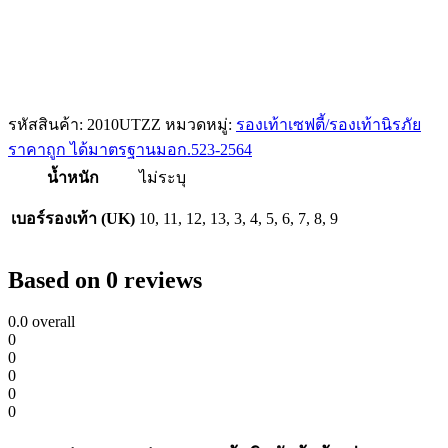
รหัสสินค้า:
2010UTZZ
หมวดหมู่:
รองเท้าเซฟตี้/รองเท้านิรภัย
ราคาถูก ได้มาตรฐานมอก.523-2564
น้ำหนัก
ไม่ระบุ
เบอร์รองเท้า (UK)
10, 11, 12, 13, 3, 4, 5, 6, 7, 8, 9
Based on 0 reviews
0.0
overall
0
0
0
0
0