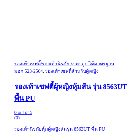
รองเท้าเซฟตี้/รองเท้านิรภัย ราคาถูก ได้มาตรฐาน
มอก.523-2564
,
รองเท้าเซฟตี้สำหรับผู้หญิง
รองเท้าเซฟตี้ผุ้หญิงหุ้มส้น รุ่น 8563UT
พื้น PU
0
out of 5
(0)
รองเท้านิรภัยหุ้มผู้หญิงส้นรุ่น 8563UT พื้น PU