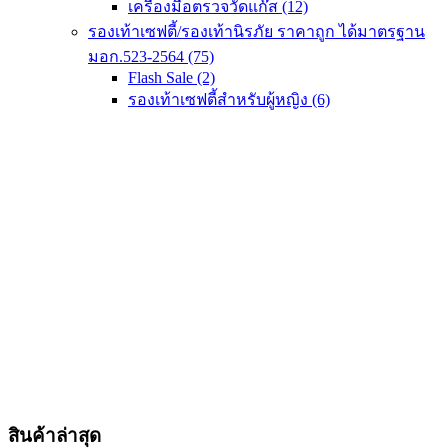
เครื่องมือตรวจวัดแก๊ส
(12)
รองเท้าเซฟตี้/รองเท้านิรภัย ราคาถูก ได้มาตรฐาน
มอก.523-2564
(75)
Flash Sale
(2)
รองเท้าเซฟตี้สำหรับผู้หญิง
(6)
สินค้าล่าสุด