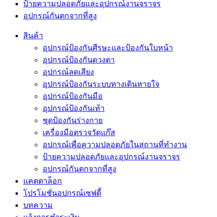
ป้ายความปลอดภัยและอุปกรณ์งานจราจร
อุปกรณ์กันตกจากที่สูง
สินค้า
อุปกรณ์ป้องกันศีรษะและป้องกันใบหน้า
อุปกรณ์ป้องกันดวงตา
อุปกรณ์ลดเสียง
อุปกรณ์ป้องกันระบบทางเดินหายใจ
อุปกรณ์ป้องกันมือ
อุปกรณ์ป้องกันเท้า
ชุดป้องกันร่างกาย
เครื่องมือตรวจวัดแก๊ส
อุปกรณ์เพื่อความปลอดภัยในสถานที่ทำงาน
ป้ายความปลอดภัยและอุปกรณ์งานจราจร
อุปกรณ์กันตกจากที่สูง
แคตตาล็อก
โปรโมชั่นอุปกรณ์เซฟตี้
บทความ