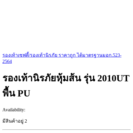
รองเท้าเซฟตี้/รองเท้านิรภัย ราคาถูก ได้มาตรฐานมอก.523-
2564
รองเท้านิรภัยหุ้มส้น รุ่น 2010UT
พื้น PU
Availability:
มีสินค้าอยู่ 2