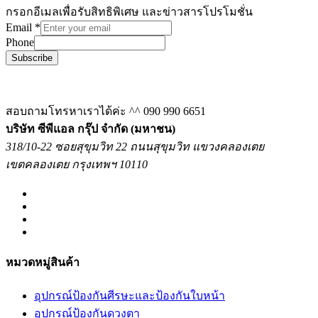
กรอกอีเมลเพื่อรับสิทธิพิเศษ และข่าวสารโปรโมชั่น
Email
*
Phone
Subscribe
สอบถามโทรหาเราได้ค่ะ ^^
090 990 6651
บริษัท ซีพีแอล กรุ๊ป จำกัด (มหาชน)
318/10-22 ซอยสุขุมวิท 22 ถนนสุขุมวิท แขวงคลองเตย
เขตคลองเตย กรุงเทพฯ 10110
หมวดหมู่สินค้า
อุปกรณ์ป้องกันศีรษะและป้องกันใบหน้า
อุปกรณ์ป้องกันดวงตา