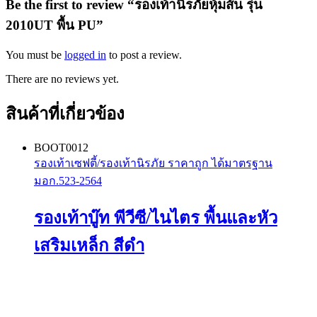
Be the first to review “รองเท้านิรภัยหุ้มส้น รุ่น
2010UT พื้น PU”
You must be
logged in
to post a review.
There are no reviews yet.
สินค้าที่เกี่ยวข้อง
BOOT0012
รองเท้าเซฟตี้/รองเท้านิรภัย ราคาถูก ได้มาตรฐาน
มอก.523-2564
รองเท้าบู๊ท พีวีซี/ไนไตร พื้นและหัว
เสริมเหล็ก สีดำ