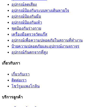
อุปกรณ์ลดเสียง
อุปกรณ์ป้องกันระบบทางเดินหายใจ
อุปกรณ์ป้องกันมือ
อุปกรณ์ป้องกันเท้า
ชุดป้องกันร่างกาย
เครื่องมือตรวจวัดแก๊ส
อุปกรณ์เพื่อความปลอดภัยในสถานที่ทำงาน
ป้ายความปลอดภัยและอุปกรณ์งานจราจร
อุปกรณ์กันตกจากที่สูง
เกี่ยวกับเรา
เกี่ยวกับเรา
ติดต่อเรา
โชว์รูมแพงโกลิน
บริการลูกค้า