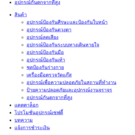
อุปกรณ์กันตกจากที่สูง
สินค้า
อุปกรณ์ป้องกันศีรษะและป้องกันใบหน้า
อุปกรณ์ป้องกันดวงตา
อุปกรณ์ลดเสียง
อุปกรณ์ป้องกันระบบทางเดินหายใจ
อุปกรณ์ป้องกันมือ
อุปกรณ์ป้องกันเท้า
ชุดป้องกันร่างกาย
เครื่องมือตรวจวัดแก๊ส
อุปกรณ์เพื่อความปลอดภัยในสถานที่ทำงาน
ป้ายความปลอดภัยและอุปกรณ์งานจราจร
อุปกรณ์กันตกจากที่สูง
แคตตาล็อก
โปรโมชั่นอุปกรณ์เซฟตี้
บทความ
แจ้งการชำระเงิน