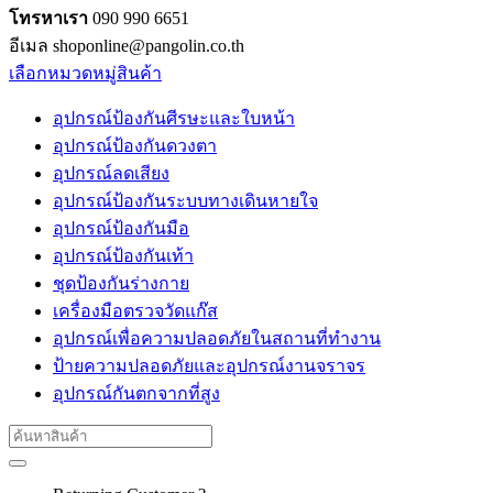
โทรหาเรา
090 990 6651
อีเมล shoponline@pangolin.co.th
เลือกหมวดหมู่สินค้า
อุปกรณ์ป้องกันศีรษะและใบหน้า
อุปกรณ์ป้องกันดวงตา
อุปกรณ์ลดเสียง
อุปกรณ์ป้องกันระบบทางเดินหายใจ
อุปกรณ์ป้องกันมือ
อุปกรณ์ป้องกันเท้า
ชุดป้องกันร่างกาย
เครื่องมือตรวจวัดแก๊ส
อุปกรณ์เพื่อความปลอดภัยในสถานที่ทำงาน
ป้ายความปลอดภัยและอุปกรณ์งานจราจร
อุปกรณ์กันตกจากที่สูง
Search
for: