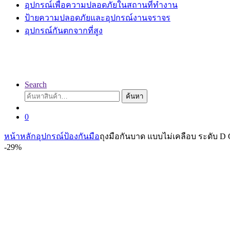
อุปกรณ์เพื่อความปลอดภัยในสถานที่ทำงาน
ป้ายความปลอดภัยและอุปกรณ์งานจราจร
อุปกรณ์กันตกจากที่สูง
Search
ค้นหา:
ค้นหา
0
หน้าหลัก
อุปกรณ์ป้องกันมือ
ถุงมือกันบาด แบบไม่เคลือบ ระดับ D C
-
29%