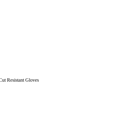
ut Resistant Gloves