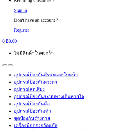
Returning Customer ?
Sign in
Don't have an account ?
Register
0
฿
0.00
ไม่มีสินค้าในตะกร้า
อุปกรณ์ป้องกันศีรษะและใบหน้า
อุปกรณ์ป้องกันดวงตา
อุปกรณ์ลดเสียง
อุปกรณ์ป้องกันระบบทางเดินหายใจ
อุปกรณ์ป้องกันมือ
อุปกรณ์ป้องกันเท้า
ชุดป้องกันร่างกาย
เครื่องมือตรวจวัดแก๊ส