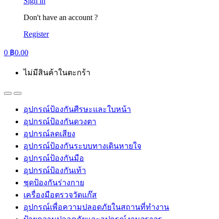
Sign in
Don't have an account ?
Register
0
฿
0.00
ไม่มีสินค้าในตะกร้า
อุปกรณ์ป้องกันศีรษะและใบหน้า
อุปกรณ์ป้องกันดวงตา
อุปกรณ์ลดเสียง
อุปกรณ์ป้องกันระบบทางเดินหายใจ
อุปกรณ์ป้องกันมือ
อุปกรณ์ป้องกันเท้า
ชุดป้องกันร่างกาย
เครื่องมือตรวจวัดแก๊ส
อุปกรณ์เพื่อความปลอดภัยในสถานที่ทำงาน