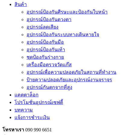
สินค้า
อุปกรณ์ป้องกันศีรษะและป้องกันใบหน้า
อุปกรณ์ป้องกันดวงตา
อุปกรณ์ลดเสียง
อุปกรณ์ป้องกันระบบทางเดินหายใจ
อุปกรณ์ป้องกันมือ
อุปกรณ์ป้องกันเท้า
ชุดป้องกันร่างกาย
เครื่องมือตรวจวัดแก๊ส
อุปกรณ์เพื่อความปลอดภัยในสถานที่ทำงาน
ป้ายความปลอดภัยและอุปกรณ์งานจราจร
อุปกรณ์กันตกจากที่สูง
แคตตาล็อก
โปรโมชั่นอุปกรณ์เซฟตี้
บทความ
แจ้งการชำระเงิน
โทรหาเรา
090 990 6651