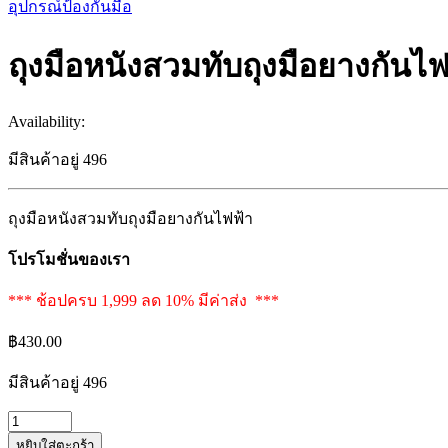
อุปกรณ์ป้องกันมือ
ถุงมือหนังสวมทับถุงมือยางกันไฟ
Availability:
มีสินค้าอยู่ 496
ถุงมือหนังสวมทับถุงมือยางกันไฟฟ้า
โปรโมชั่นของเรา
*** ช้อปครบ 1,999 ลด 10% มีค่าส่ง ***
฿
430.00
มีสินค้าอยู่ 496
ถุงมือ
หยิบใส่ตะกร้า
หนัง