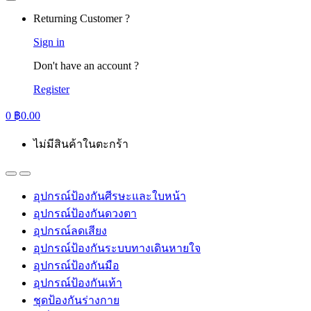
Returning Customer ?
Sign in
Don't have an account ?
Register
0
฿
0.00
ไม่มีสินค้าในตะกร้า
อุปกรณ์ป้องกันศีรษะและใบหน้า
อุปกรณ์ป้องกันดวงตา
อุปกรณ์ลดเสียง
อุปกรณ์ป้องกันระบบทางเดินหายใจ
อุปกรณ์ป้องกันมือ
อุปกรณ์ป้องกันเท้า
ชุดป้องกันร่างกาย