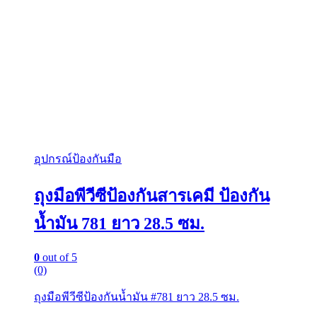
อุปกรณ์ป้องกันมือ
ถุงมือพีวีซีป้องกันสารเคมี ป้องกัน
น้ำมัน 781 ยาว 28.5 ซม.
0
out of 5
(0)
ถุงมือพีวีซีป้องกันน้ำมัน #781 ยาว 28.5 ซม.