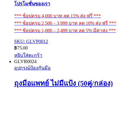
โปรโมชั่นของเรา
*** ช้อปครบ 4,000 บาท ลด 15% ส่ง ฟรี ***
*** ช้อปครบ 2,500 – 3,999 บาท ลด 10% ส่ง ฟรี ***
*** ช้อปครบ 1,000 – 2,499 บาท ลด 5% มีค่าส่ง ***
SKU: GLVP0012
฿
75.00
หยิบใส่ตะกร้า
GLVR0024
อุปกรณ์ป้องกันมือ
ถุงมือแพทย์ ไม่มีแป้ง (50คู่/กล่อง)