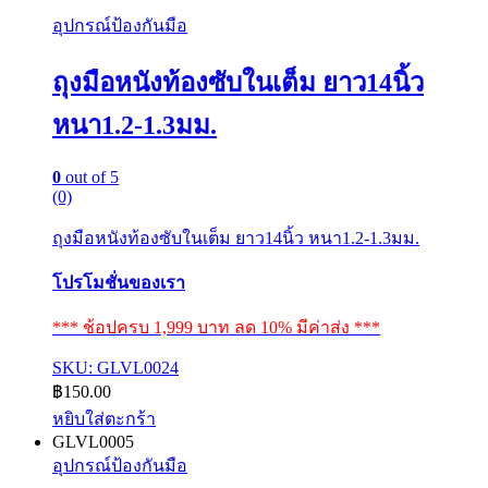
อุปกรณ์ป้องกันมือ
ถุงมือหนังท้องซับในเต็ม ยาว14นิ้ว
หนา1.2-1.3มม.
0
out of 5
(0)
ถุงมือหนังท้องซับในเต็ม ยาว14นิ้ว หนา1.2-1.3มม.
โปรโมชั่นของเรา
*** ช้อปครบ 1,999 บาท ลด 10% มีค่าส่ง ***
SKU: GLVL0024
฿
150.00
หยิบใส่ตะกร้า
GLVL0005
อุปกรณ์ป้องกันมือ