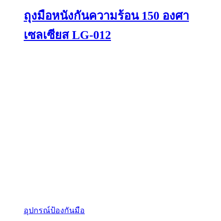
ถุงมือหนังกันความร้อน 150 องศา
เซลเซียส LG-012
อุปกรณ์ป้องกันมือ