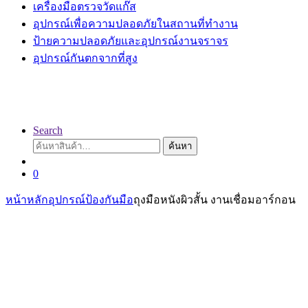
เครื่องมือตรวจวัดแก๊ส
อุปกรณ์เพื่อความปลอดภัยในสถานที่ทำงาน
ป้ายความปลอดภัยและอุปกรณ์งานจราจร
อุปกรณ์กันตกจากที่สูง
Search
ค้นหา:
ค้นหา
0
หน้าหลัก
อุปกรณ์ป้องกันมือ
ถุงมือหนังผิวสั้น งานเชื่อมอาร์กอน