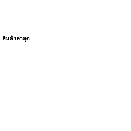
สินค้าล่าสุด