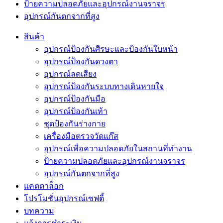
ป้ายความปลอดภัยและอุปกรณ์งานจราจร
อุปกรณ์กันตกจากที่สูง
สินค้า
อุปกรณ์ป้องกันศีรษะและป้องกันใบหน้า
อุปกรณ์ป้องกันดวงตา
อุปกรณ์ลดเสียง
อุปกรณ์ป้องกันระบบทางเดินหายใจ
อุปกรณ์ป้องกันมือ
อุปกรณ์ป้องกันเท้า
ชุดป้องกันร่างกาย
เครื่องมือตรวจวัดแก๊ส
อุปกรณ์เพื่อความปลอดภัยในสถานที่ทำงาน
ป้ายความปลอดภัยและอุปกรณ์งานจราจร
อุปกรณ์กันตกจากที่สูง
แคตตาล็อก
โปรโมชั่นอุปกรณ์เซฟตี้
บทความ