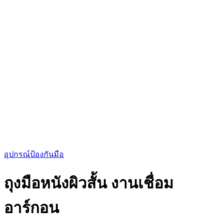
อุปกรณ์ป้องกันมือ
ถุงมือหนังผิวสั้น งานเชื่อม
อาร์กอน