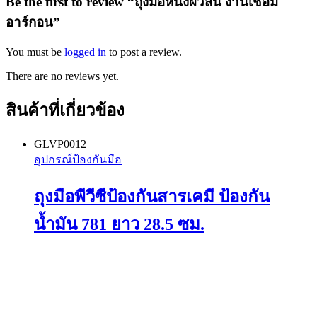
Be the first to review “ถุงมือหนังผิวสั้น งานเชื่อม
อาร์กอน”
You must be
logged in
to post a review.
There are no reviews yet.
สินค้าที่เกี่ยวข้อง
GLVP0012
อุปกรณ์ป้องกันมือ
ถุงมือพีวีซีป้องกันสารเคมี ป้องกัน
น้ำมัน 781 ยาว 28.5 ซม.