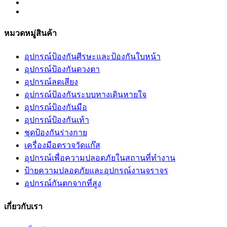
หมวดหมู่สินค้า
อุปกรณ์ป้องกันศีรษะและป้องกันใบหน้า
อุปกรณ์ป้องกันดวงตา
อุปกรณ์ลดเสียง
อุปกรณ์ป้องกันระบบทางเดินหายใจ
อุปกรณ์ป้องกันมือ
อุปกรณ์ป้องกันเท้า
ชุดป้องกันร่างกาย
เครื่องมือตรวจวัดแก๊ส
อุปกรณ์เพื่อความปลอดภัยในสถานที่ทำงาน
ป้ายความปลอดภัยและอุปกรณ์งานจราจร
อุปกรณ์กันตกจากที่สูง
เกี่ยวกับเรา