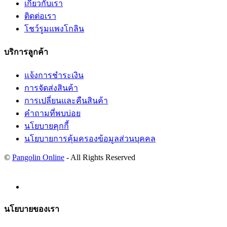
เกี่ยวกับเรา
ติดต่อเรา
โชว์รูมแพงโกลิน
บริการลูกค้า
แจ้งการชำระเงิน
การจัดส่งสินค้า
การเปลี่ยนและคืนสินค้า
คำถามที่พบบ่อย
นโยบายคุกกี้
นโยบายการคุ้มครองข้อมูลส่วนบุคคล
©
Pangolin Online
- All Rights Reserved
นโยบายของเรา