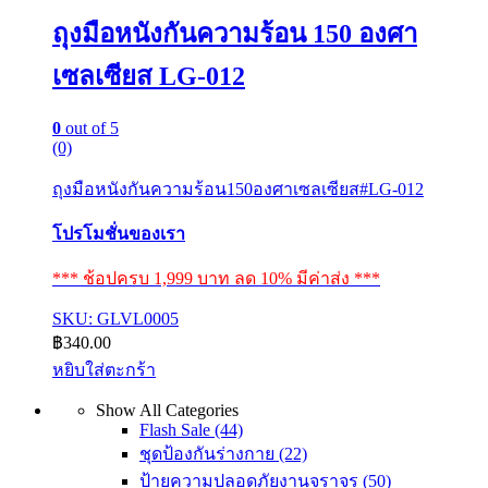
ถุงมือหนังกันความร้อน 150 องศา
เซลเซียส LG-012
0
out of 5
(0)
ถุงมือหนังกันความร้อน150องศาเซลเซียส#LG-012
โปรโมชั่นของเรา
*** ช้อปครบ 1,999 บาท ลด 10% มีค่าส่ง ***
SKU: GLVL0005
฿
340.00
หยิบใส่ตะกร้า
Show All Categories
Flash Sale
(44)
ชุดป้องกันร่างกาย
(22)
ป้ายความปลอดภัยงานจราจร
(50)