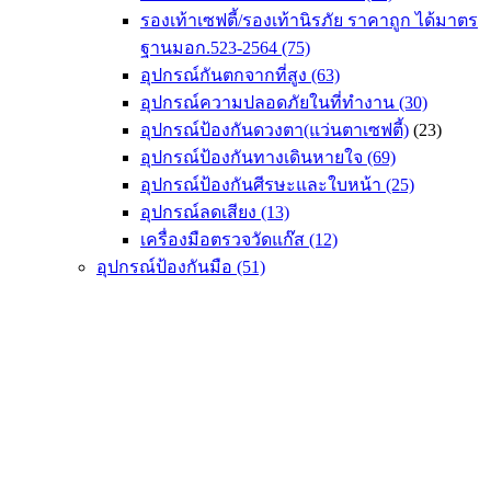
รองเท้าเซฟตี้/รองเท้านิรภัย ราคาถูก ได้มาตร
ฐานมอก.523-2564
(75)
อุปกรณ์กันตกจากที่สูง
(63)
อุปกรณ์ความปลอดภัยในที่ทำงาน
(30)
อุปกรณ์ป้องกันดวงตา(แว่นตาเซฟตี้)
(23)
อุปกรณ์ป้องกันทางเดินหายใจ
(69)
อุปกรณ์ป้องกันศีรษะและใบหน้า
(25)
อุปกรณ์ลดเสียง
(13)
เครื่องมือตรวจวัดแก๊ส
(12)
อุปกรณ์ป้องกันมือ
(51)