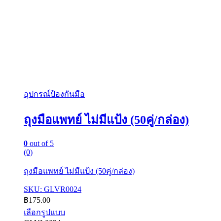
อุปกรณ์ป้องกันมือ
ถุงมือแพทย์ ไม่มีแป้ง (50คู่/กล่อง)
0
out of 5
(0)
ถุงมือแพทย์ ไม่มีแป้ง (50คู่/กล่อง)
SKU: GLVR0024
฿
175.00
เลือกรูปแบบ