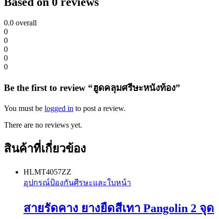
Based on 0 reviews
0.0
overall
0
0
0
0
0
Be the first to review “ฮูดคลุมศรีษะหนังท้อง”
You must be
logged in
to post a review.
There are no reviews yet.
สินค้าที่เกี่ยวข้อง
HLMT4057ZZ
อุปกรณ์ป้องกันศีรษะและใบหน้า
สายรัดคาง ยางยืดสีเทา Pangolin 2 จุด