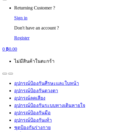
Returning Customer ?
Sign in
Don't have an account ?
Register
0
฿
0.00
ไม่มีสินค้าในตะกร้า
อุปกรณ์ป้องกันศีรษะและใบหน้า
อุปกรณ์ป้องกันดวงตา
อุปกรณ์ลดเสียง
อุปกรณ์ป้องกันระบบทางเดินหายใจ
อุปกรณ์ป้องกันมือ
อุปกรณ์ป้องกันเท้า
ชุดป้องกันร่างกาย