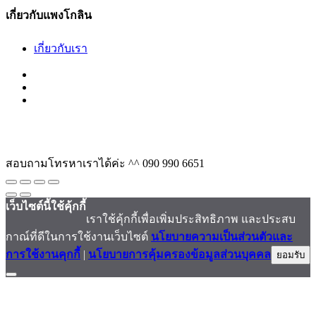
เกี่ยวกับแพงโกลิน
เกี่ยวกับเรา
สอบถามโทรหาเราได้ค่ะ ^^
090 990 6651
เว็บไซต์นี้ใช้คุ้กกี้
เราใช้คุ้กกี้เพื่อเพิ่มประสิทธิภาพ และประสบ
กาณ์ที่ดีในการใช้งานเว็บไซต์
นโยบายความเป็นส่วนตัวและ
การใช้งานคุกกี้
|
นโยบายการคุ้มครองข้อมูลส่วนบุคคล
ยอมรับ