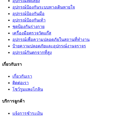
อุปกรณ์ลดเสียง
อุปกรณ์ป้องกันระบบทางเดินหายใจ
อุปกรณ์ป้องกันมือ
อุปกรณ์ป้องกันเท้า
ชุดป้องกันร่างกาย
เครื่องมือตรวจวัดแก๊ส
อุปกรณ์เพื่อความปลอดภัยในสถานที่ทำงาน
ป้ายความปลอดภัยและอุปกรณ์งานจราจร
อุปกรณ์กันตกจากที่สูง
เกี่ยวกับเรา
เกี่ยวกับเรา
ติดต่อเรา
โชว์รูมแพงโกลิน
บริการลูกค้า
แจ้งการชำระเงิน