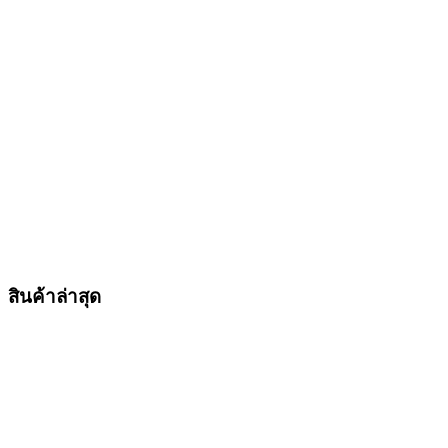
สินค้าล่าสุด