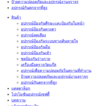
ป้ายความปลอดภัยและอุปกรณ์งานจราจร
อุปกรณ์กันตกจากที่สูง
สินค้า
อุปกรณ์ป้องกันศีรษะและป้องกันใบหน้า
อุปกรณ์ป้องกันดวงตา
อุปกรณ์ลดเสียง
อุปกรณ์ป้องกันระบบทางเดินหายใจ
อุปกรณ์ป้องกันมือ
อุปกรณ์ป้องกันเท้า
ชุดป้องกันร่างกาย
เครื่องมือตรวจวัดแก๊ส
อุปกรณ์เพื่อความปลอดภัยในสถานที่ทำงาน
ป้ายความปลอดภัยและอุปกรณ์งานจราจร
อุปกรณ์กันตกจากที่สูง
แคตตาล็อก
โปรโมชั่นอุปกรณ์เซฟตี้
บทความ