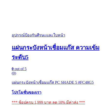
อุปกรณ์ป้องกันศีรษะและใบหน้า
แผ่นกระบังหน้าเชื่อมแก๊ส ความเข้ม
ระดับ5
0
out of 5
(0)
แผ่นกระบังหน้าเชื่อมแก๊ส PC SHADE 5 #FC48G5
โปรโมชั่นของเรา
*** ช้อปครบ 1,999 บาท ลด 10% มีค่าส่ง ***