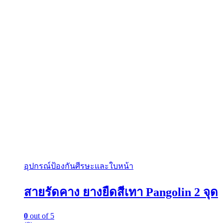
อุปกรณ์ป้องกันศีรษะและใบหน้า
สายรัดคาง ยางยืดสีเทา Pangolin 2 จุด
0
out of 5