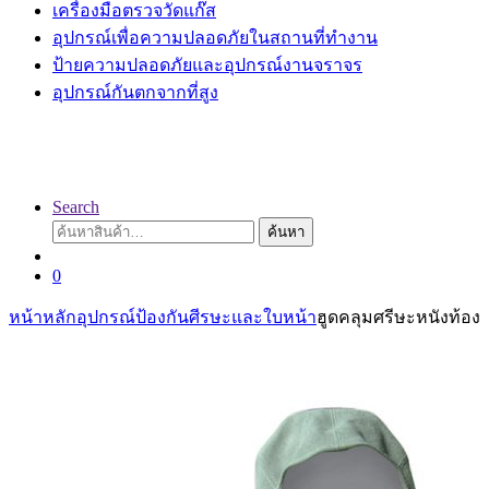
เครื่องมือตรวจวัดแก๊ส
อุปกรณ์เพื่อความปลอดภัยในสถานที่ทำงาน
ป้ายความปลอดภัยและอุปกรณ์งานจราจร
อุปกรณ์กันตกจากที่สูง
Search
ค้นหา:
ค้นหา
0
หน้าหลัก
อุปกรณ์ป้องกันศีรษะและใบหน้า
ฮูดคลุมศรีษะหนังท้อง