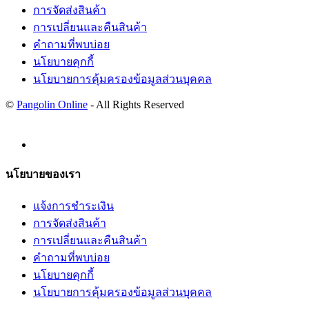
การจัดส่งสินค้า
การเปลี่ยนและคืนสินค้า
คำถามที่พบบ่อย
นโยบายคุกกี้
นโยบายการคุ้มครองข้อมูลส่วนบุคคล
©
Pangolin Online
- All Rights Reserved
นโยบายของเรา
แจ้งการชำระเงิน
การจัดส่งสินค้า
การเปลี่ยนและคืนสินค้า
คำถามที่พบบ่อย
นโยบายคุกกี้
นโยบายการคุ้มครองข้อมูลส่วนบุคคล