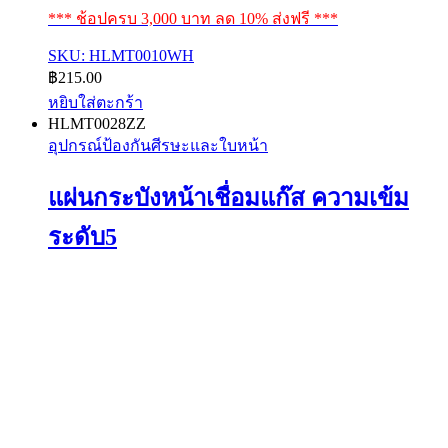
*** ช้อปครบ 3,000 บาท ลด 10% ส่งฟรี ***
SKU: HLMT0010WH
฿
215.00
หยิบใส่ตะกร้า
HLMT0028ZZ
อุปกรณ์ป้องกันศีรษะและใบหน้า
แผ่นกระบังหน้าเชื่อมแก๊ส ความเข้ม
ระดับ5