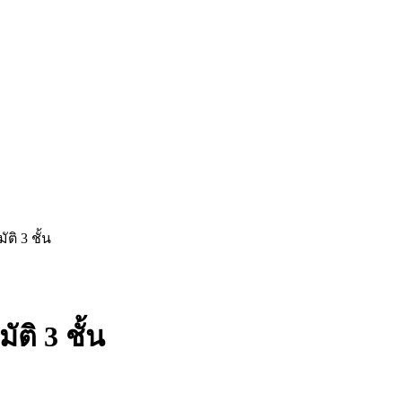
ติ 3 ชั้น
ติ 3 ชั้น