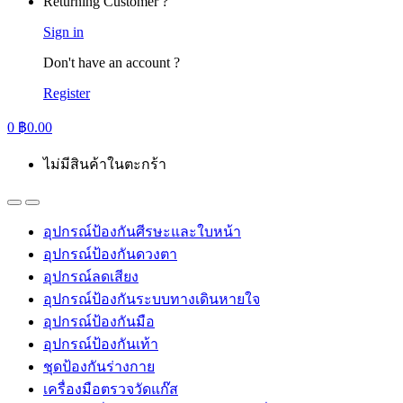
Returning Customer ?
Sign in
Don't have an account ?
Register
0
฿
0.00
ไม่มีสินค้าในตะกร้า
อุปกรณ์ป้องกันศีรษะและใบหน้า
อุปกรณ์ป้องกันดวงตา
อุปกรณ์ลดเสียง
อุปกรณ์ป้องกันระบบทางเดินหายใจ
อุปกรณ์ป้องกันมือ
อุปกรณ์ป้องกันเท้า
ชุดป้องกันร่างกาย
เครื่องมือตรวจวัดแก๊ส