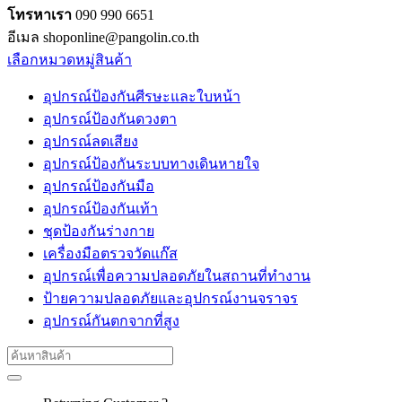
โทรหาเรา
090 990 6651
อีเมล shoponline@pangolin.co.th
เลือกหมวดหมู่สินค้า
อุปกรณ์ป้องกันศีรษะและใบหน้า
อุปกรณ์ป้องกันดวงตา
อุปกรณ์ลดเสียง
อุปกรณ์ป้องกันระบบทางเดินหายใจ
อุปกรณ์ป้องกันมือ
อุปกรณ์ป้องกันเท้า
ชุดป้องกันร่างกาย
เครื่องมือตรวจวัดแก๊ส
อุปกรณ์เพื่อความปลอดภัยในสถานที่ทำงาน
ป้ายความปลอดภัยและอุปกรณ์งานจราจร
อุปกรณ์กันตกจากที่สูง
Search
for: