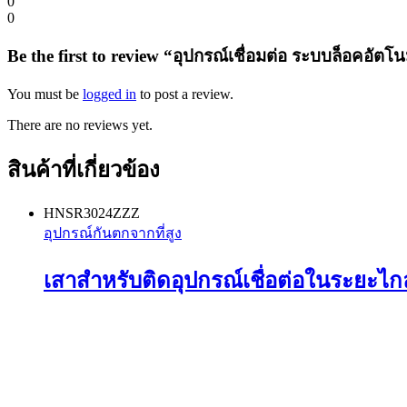
0
0
Be the first to review “อุปกรณ์เชื่อมต่อ ระบบล็อคอัตโนมั
You must be
logged in
to post a review.
There are no reviews yet.
สินค้าที่เกี่ยวข้อง
HNSR3024ZZZ
อุปกรณ์กันตกจากที่สูง
เสาสำหรับติดอุปกรณ์เชื่อต่อในระยะไก