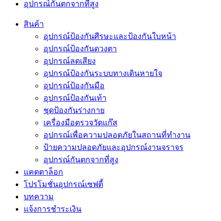
อุปกรณ์กันตกจากที่สูง
สินค้า
อุปกรณ์ป้องกันศีรษะและป้องกันใบหน้า
อุปกรณ์ป้องกันดวงตา
อุปกรณ์ลดเสียง
อุปกรณ์ป้องกันระบบทางเดินหายใจ
อุปกรณ์ป้องกันมือ
อุปกรณ์ป้องกันเท้า
ชุดป้องกันร่างกาย
เครื่องมือตรวจวัดแก๊ส
อุปกรณ์เพื่อความปลอดภัยในสถานที่ทำงาน
ป้ายความปลอดภัยและอุปกรณ์งานจราจร
อุปกรณ์กันตกจากที่สูง
แคตตาล็อก
โปรโมชั่นอุปกรณ์เซฟตี้
บทความ
แจ้งการชำระเงิน