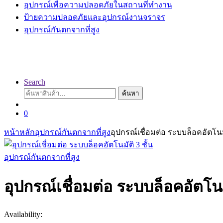
อุปกรณ์เพื่อความปลอดภัยในสถานที่ทำงาน
ป้ายความปลอดภัยและอุปกรณ์งานจราจร
อุปกรณ์กันตกจากที่สูง
Search
ค้นหา:
ค้นหา
0
หน้าหลัก
อุปกรณ์กันตกจากที่สูง
อุปกรณ์เชื่อมต่อ ระบบล็อคอัตโนมั
อุปกรณ์กันตกจากที่สูง
อุปกรณ์เชื่อมต่อ ระบบล็อคอัตโนมั
Availability: