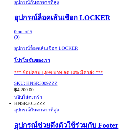
อุปกรณ์กันตกจากที่สูง
อุปกรณ์ล็อคเส้นเชือก LOCKER
0
out of 5
(0)
อุปกรณ์ล็อคเส้นเชือก LOCKER
โปรโมชั่นของเรา
*** ช้อปครบ 1,999 บาท ลด 10% มีค่าส่ง ***
SKU: HNSR3009ZZZ
฿
4,200.00
หยิบใส่ตะกร้า
HNSR3013ZZZ
อุปกรณ์กันตกจากที่สูง
อุปกรณ์ช่วยดึงตัวใช้ร่วมกับ Footer