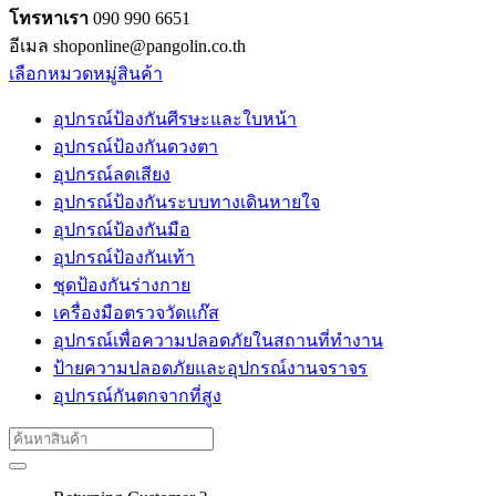
โทรหาเรา
090 990 6651
อีเมล shoponline@pangolin.co.th
เลือกหมวดหมู่สินค้า
อุปกรณ์ป้องกันศีรษะและใบหน้า
อุปกรณ์ป้องกันดวงตา
อุปกรณ์ลดเสียง
อุปกรณ์ป้องกันระบบทางเดินหายใจ
อุปกรณ์ป้องกันมือ
อุปกรณ์ป้องกันเท้า
ชุดป้องกันร่างกาย
เครื่องมือตรวจวัดแก๊ส
อุปกรณ์เพื่อความปลอดภัยในสถานที่ทำงาน
ป้ายความปลอดภัยและอุปกรณ์งานจราจร
อุปกรณ์กันตกจากที่สูง
Search
for: