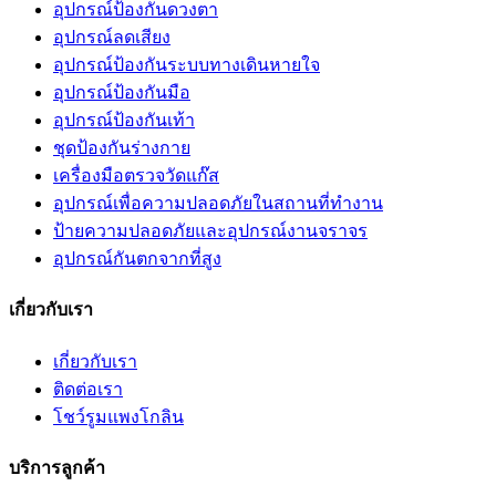
อุปกรณ์ป้องกันดวงตา
อุปกรณ์ลดเสียง
อุปกรณ์ป้องกันระบบทางเดินหายใจ
อุปกรณ์ป้องกันมือ
อุปกรณ์ป้องกันเท้า
ชุดป้องกันร่างกาย
เครื่องมือตรวจวัดแก๊ส
อุปกรณ์เพื่อความปลอดภัยในสถานที่ทำงาน
ป้ายความปลอดภัยและอุปกรณ์งานจราจร
อุปกรณ์กันตกจากที่สูง
เกี่ยวกับเรา
เกี่ยวกับเรา
ติดต่อเรา
โชว์รูมแพงโกลิน
บริการลูกค้า