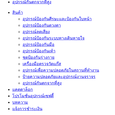
อุปกรณ์กันตกจากที่สูง
สินค้า
อุปกรณ์ป้องกันศีรษะและป้องกันใบหน้า
อุปกรณ์ป้องกันดวงตา
อุปกรณ์ลดเสียง
อุปกรณ์ป้องกันระบบทางเดินหายใจ
อุปกรณ์ป้องกันมือ
อุปกรณ์ป้องกันเท้า
ชุดป้องกันร่างกาย
เครื่องมือตรวจวัดแก๊ส
อุปกรณ์เพื่อความปลอดภัยในสถานที่ทำงาน
ป้ายความปลอดภัยและอุปกรณ์งานจราจร
อุปกรณ์กันตกจากที่สูง
แคตตาล็อก
โปรโมชั่นอุปกรณ์เซฟตี้
บทความ
แจ้งการชำระเงิน