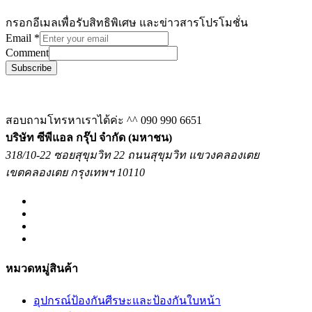
กรอกอีเมลเพื่อรับสิทธิพิเศษ และข่าวสารโปรโมชั่น
Email
*
Comment
Subscribe
สอบถามโทรหาเราได้ค่ะ ^^
090 990 6651
บริษัท ซีพีแอล กรุ๊ป จำกัด (มหาชน)
318/10-22 ซอยสุขุมวิท 22 ถนนสุขุมวิท แขวงคลองเตย
เขตคลองเตย กรุงเทพฯ 10110
หมวดหมู่สินค้า
อุปกรณ์ป้องกันศีรษะและป้องกันใบหน้า