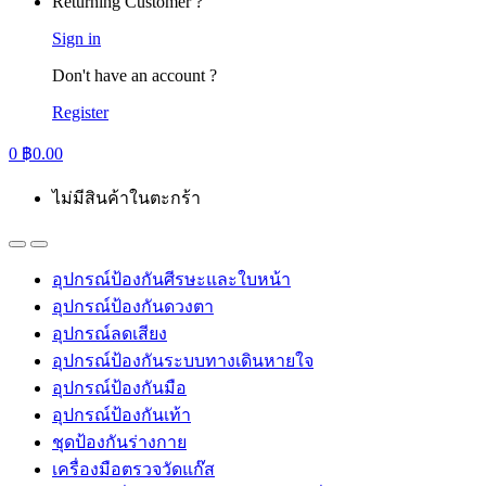
Returning Customer ?
Sign in
Don't have an account ?
Register
0
฿
0.00
ไม่มีสินค้าในตะกร้า
อุปกรณ์ป้องกันศีรษะและใบหน้า
อุปกรณ์ป้องกันดวงตา
อุปกรณ์ลดเสียง
อุปกรณ์ป้องกันระบบทางเดินหายใจ
อุปกรณ์ป้องกันมือ
อุปกรณ์ป้องกันเท้า
ชุดป้องกันร่างกาย
เครื่องมือตรวจวัดแก๊ส