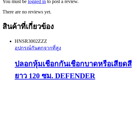
You must be
logged in
to post a review.
There are no reviews yet.
สินค้าที่เกี่ยวข้อง
HNSR3002ZZZ
อุปกรณ์กันตกจากที่สูง
ปลอกหุ้มเชือกกันเชือกบาดหรือเสียดสี
ยาว 120 ซม. DEFENDER