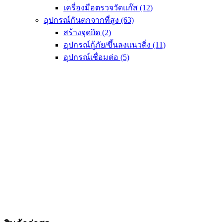
เครื่องมือตรวจวัดแก๊ส
(12)
อุปกรณ์กันตกจากที่สูง
(63)
สร้างจุดยึด
(2)
อุปกรณ์กู้ภัย/ขึ้นลงแนวดิ่ง
(11)
อุปกรณ์เชื่อมต่อ
(5)