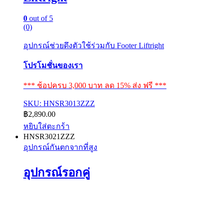
0
out of 5
(0)
อุปกรณ์ช่วยดึงตัวใช้ร่วมกับ Footer Liftright
โปรโมชั่นของเรา
*** ช้อปครบ 3,000 บาท ลด 15% ส่ง ฟรี ***
SKU: HNSR3013ZZZ
฿
2,890.00
หยิบใส่ตะกร้า
HNSR3021ZZZ
อุปกรณ์กันตกจากที่สูง
อุปกรณ์รอกคู่