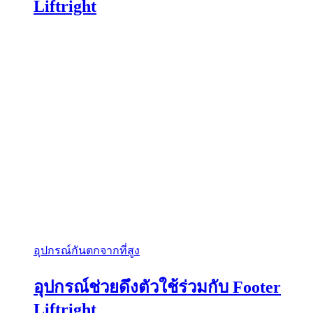
Liftright
อุปกรณ์กันตกจากที่สูง
อุปกรณ์ช่วยดึงตัวใช้ร่วมกับ Footer
Liftright