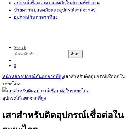
อุปกรณ์เพื่อความปลอดภัยในสถานที่ทำงาน
ป้ายความปลอดภัยและอุปกรณ์งานจราจร
อุปกรณ์กันตกจากที่สูง
Search
ค้นหา:
ค้นหา
0
หน้าหลัก
อุปกรณ์กันตกจากที่สูง
เสาสำหรับติดอุปกรณ์เชื่อต่อใน
ระยะไกล
อุปกรณ์กันตกจากที่สูง
เสาสำหรับติดอุปกรณ์เชื่อต่อใน