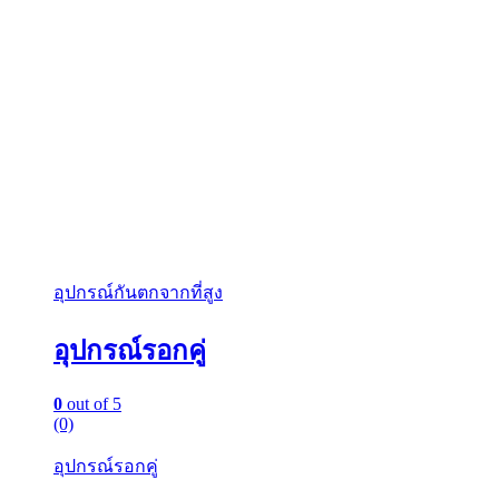
อุปกรณ์กันตกจากที่สูง
อุปกรณ์รอกคู่
0
out of 5
(0)
อุปกรณ์รอกคู่