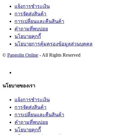
แจ้งการชำระเงิน
การจัดส่งสินค้า
การเปลี่ยนและคืนสินค้า
คำถามที่พบบ่อย
นโยบายคุกกี้
นโยบายการคุ้มครองข้อมูลส่วนบุคคล
©
Pangolin Online
- All Rights Reserved
นโยบายของเรา
แจ้งการชำระเงิน
การจัดส่งสินค้า
การเปลี่ยนและคืนสินค้า
คำถามที่พบบ่อย
นโยบายคุกกี้