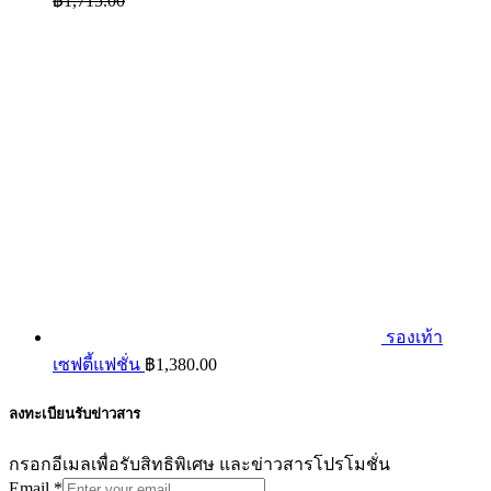
฿
1,715.00
รองเท้า
เซฟตี้แฟชั่น
฿
1,380.00
ลงทะเบียนรับข่าวสาร
กรอกอีเมลเพื่อรับสิทธิพิเศษ และข่าวสารโปรโมชั่น
Email
*