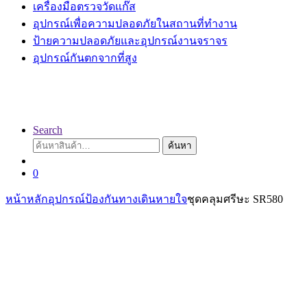
เครื่องมือตรวจวัดแก๊ส
อุปกรณ์เพื่อความปลอดภัยในสถานที่ทำงาน
ป้ายความปลอดภัยและอุปกรณ์งานจราจร
อุปกรณ์กันตกจากที่สูง
Search
ค้นหา:
ค้นหา
0
หน้าหลัก
อุปกรณ์ป้องกันทางเดินหายใจ
ชุดคลุมศรีษะ SR580