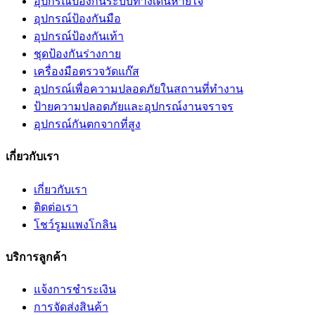
อุปกรณ์ป้องกันระบบทางเดินหายใจ
อุปกรณ์ป้องกันมือ
อุปกรณ์ป้องกันเท้า
ชุดป้องกันร่างกาย
เครื่องมือตรวจวัดแก๊ส
อุปกรณ์เพื่อความปลอดภัยในสถานที่ทำงาน
ป้ายความปลอดภัยและอุปกรณ์งานจราจร
อุปกรณ์กันตกจากที่สูง
เกี่ยวกับเรา
เกี่ยวกับเรา
ติดต่อเรา
โชว์รูมแพงโกลิน
บริการลูกค้า
แจ้งการชำระเงิน
การจัดส่งสินค้า