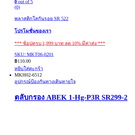
0
out of 5
(0)
พลาสติกใสกันรอย SR 522
โปรโมชั่นของเรา
*** ช้อปครบ 1,999 บาท ลด 10% มีค่าส่ง ***
SKU: MKT06-0201
฿
110.00
หยิบใส่ตะกร้า
MKH02-6512
อุปกรณ์ป้องกันทางเดินหายใจ
ตลับกรอง ABEK 1-Hg-P3R SR299-2