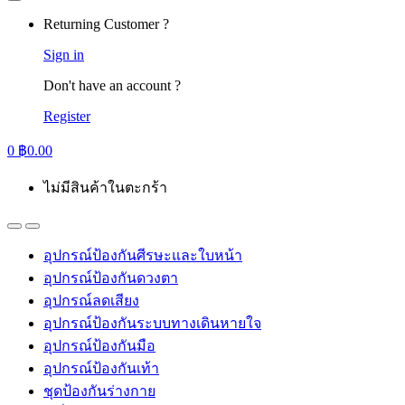
Returning Customer ?
Sign in
Don't have an account ?
Register
0
฿
0.00
ไม่มีสินค้าในตะกร้า
อุปกรณ์ป้องกันศีรษะและใบหน้า
อุปกรณ์ป้องกันดวงตา
อุปกรณ์ลดเสียง
อุปกรณ์ป้องกันระบบทางเดินหายใจ
อุปกรณ์ป้องกันมือ
อุปกรณ์ป้องกันเท้า
ชุดป้องกันร่างกาย