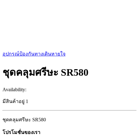
อุปกรณ์ป้องกันทางเดินหายใจ
ชุดคลุมศรีษะ SR580
Availability:
มีสินค้าอยู่ 1
ชุดคลุมศรีษะ SR580
โปรโมชั่นของเรา