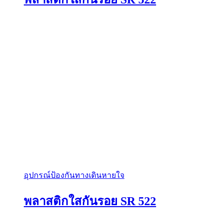
อุปกรณ์ป้องกันทางเดินหายใจ
พลาสติกใสกันรอย SR 522