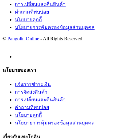
การเปลี่ยนและคืนสินค้า
คำถามที่พบบ่อย
นโยบายคุกกี้
นโยบายการคุ้มครองข้อมูลส่วนบุคคล
©
Pangolin Online
- All Rights Reserved
นโยบายของเรา
แจ้งการชำระเงิน
การจัดส่งสินค้า
การเปลี่ยนและคืนสินค้า
คำถามที่พบบ่อย
นโยบายคุกกี้
นโยบายการคุ้มครองข้อมูลส่วนบุคคล
เกี่ยวกับแพงโกลิน