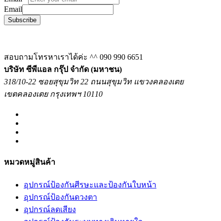
Email
Subscribe
สอบถามโทรหาเราได้ค่ะ ^^
090 990 6651
บริษัท ซีพีแอล กรุ๊ป จำกัด (มหาชน)
318/10-22 ซอยสุขุมวิท 22 ถนนสุขุมวิท แขวงคลองเตย
เขตคลองเตย กรุงเทพฯ 10110
หมวดหมู่สินค้า
อุปกรณ์ป้องกันศีรษะและป้องกันใบหน้า
อุปกรณ์ป้องกันดวงตา
อุปกรณ์ลดเสียง