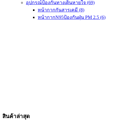
อุปกรณ์ป้องกันทางเดินหายใจ
(69)
หน้ากากกันสารเคมี
(8)
หน้ากากN95ป้องกันฝุ่น PM 2.5
(6)
สินค้าล่าสุด