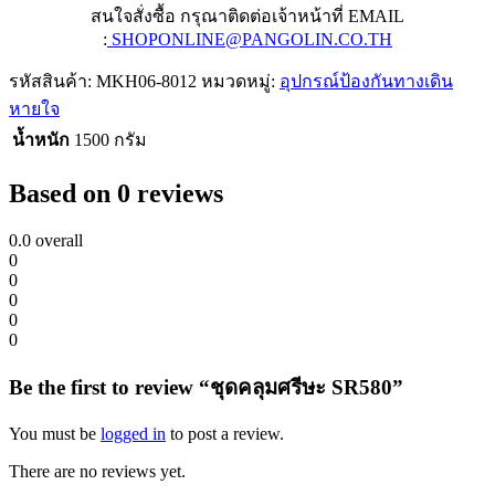
สนใจสั่งซื้อ กรุณาติดต่อเจ้าหน้าที่ EMAIL
:
SHOPONLINE@PANGOLIN.CO.TH
รหัสสินค้า:
MKH06-8012
หมวดหมู่:
อุปกรณ์ป้องกันทางเดิน
หายใจ
น้ำหนัก
1500 กรัม
Based on 0 reviews
0.0
overall
0
0
0
0
0
Be the first to review “ชุดคลุมศรีษะ SR580”
You must be
logged in
to post a review.
There are no reviews yet.