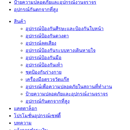
ป้ายความปลอดภัยและอุปกรณ์งานจราจร
อุปกรณ์กันตกจากที่สูง
สินค้า
อุปกรณ์ป้องกันศีรษะและป้องกันใบหน้า
อุปกรณ์ป้องกันดวงตา
อุปกรณ์ลดเสียง
อุปกรณ์ป้องกันระบบทางเดินหายใจ
อุปกรณ์ป้องกันมือ
อุปกรณ์ป้องกันเท้า
ชุดป้องกันร่างกาย
เครื่องมือตรวจวัดแก๊ส
อุปกรณ์เพื่อความปลอดภัยในสถานที่ทำงาน
ป้ายความปลอดภัยและอุปกรณ์งานจราจร
อุปกรณ์กันตกจากที่สูง
แคตตาล็อก
โปรโมชั่นอุปกรณ์เซฟตี้
บทความ