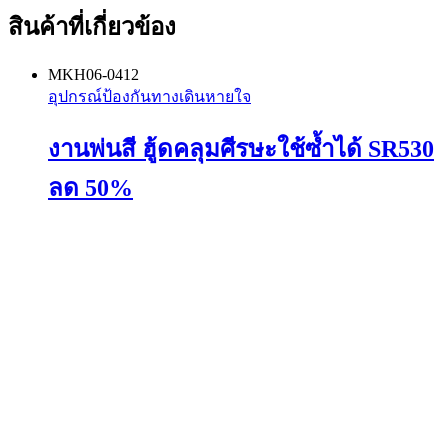
สินค้าที่เกี่ยวข้อง
MKH06-0412
อุปกรณ์ป้องกันทางเดินหายใจ
งานพ่นสี ฮู้ดคลุมศีรษะใช้ซ้ำได้ SR530
ลด 50%