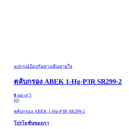
อุปกรณ์ป้องกันทางเดินหายใจ
ตลับกรอง ABEK 1-Hg-P3R SR299-2
0
out of 5
(0)
ตลับกรอง ABEK 1-Hg-P3R SR299-2
โปรโมชั่นของเรา