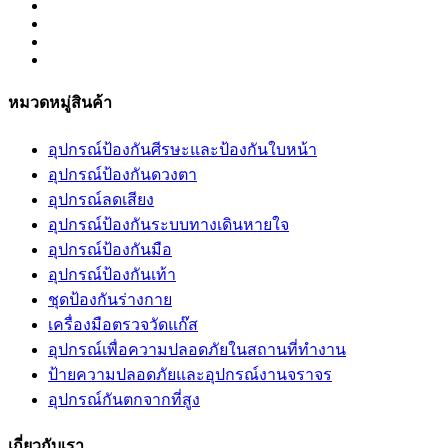
หมวดหมู่สินค้า
อุปกรณ์ป้องกันศีรษะและป้องกันใบหน้า
อุปกรณ์ป้องกันดวงตา
อุปกรณ์ลดเสียง
อุปกรณ์ป้องกันระบบทางเดินหายใจ
อุปกรณ์ป้องกันมือ
อุปกรณ์ป้องกันเท้า
ชุดป้องกันร่างกาย
เครื่องมือตรวจวัดแก๊ส
อุปกรณ์เพื่อความปลอดภัยในสถานที่ทำงาน
ป้ายความปลอดภัยและอุปกรณ์งานจราจร
อุปกรณ์กันตกจากที่สูง
เกี่ยวกับเรา