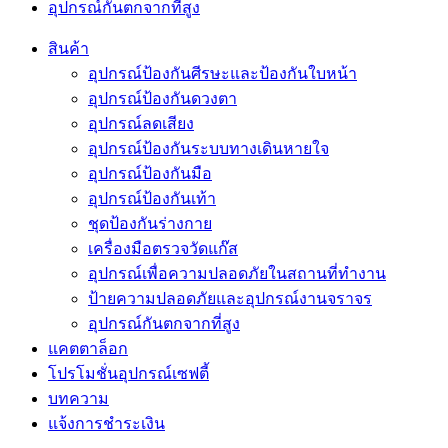
อุปกรณ์กันตกจากที่สูง
สินค้า
อุปกรณ์ป้องกันศีรษะและป้องกันใบหน้า
อุปกรณ์ป้องกันดวงตา
อุปกรณ์ลดเสียง
อุปกรณ์ป้องกันระบบทางเดินหายใจ
อุปกรณ์ป้องกันมือ
อุปกรณ์ป้องกันเท้า
ชุดป้องกันร่างกาย
เครื่องมือตรวจวัดแก๊ส
อุปกรณ์เพื่อความปลอดภัยในสถานที่ทำงาน
ป้ายความปลอดภัยและอุปกรณ์งานจราจร
อุปกรณ์กันตกจากที่สูง
แคตตาล็อก
โปรโมชั่นอุปกรณ์เซฟตี้
บทความ
แจ้งการชำระเงิน