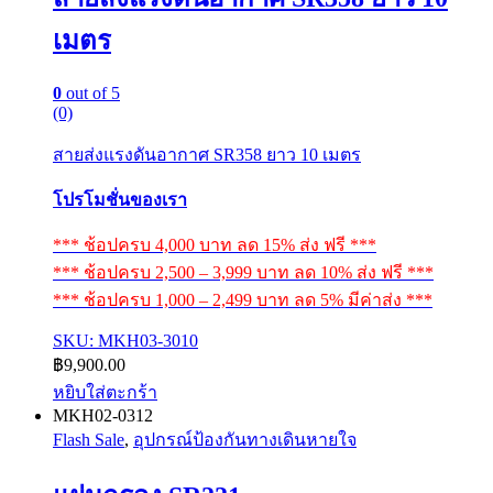
เมตร
0
out of 5
(0)
สายส่งแรงดันอากาศ SR358 ยาว 10 เมตร
โปรโมชั่นของเรา
*** ช้อปครบ 4,000 บาท ลด 15% ส่ง ฟรี ***
*** ช้อปครบ 2,500 – 3,999 บาท ลด 10% ส่ง ฟรี ***
*** ช้อปครบ 1,000 – 2,499 บาท ลด 5% มีค่าส่ง ***
SKU: MKH03-3010
฿
9,900.00
หยิบใส่ตะกร้า
MKH02-0312
Flash Sale
,
อุปกรณ์ป้องกันทางเดินหายใจ