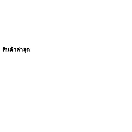
สินค้าล่าสุด