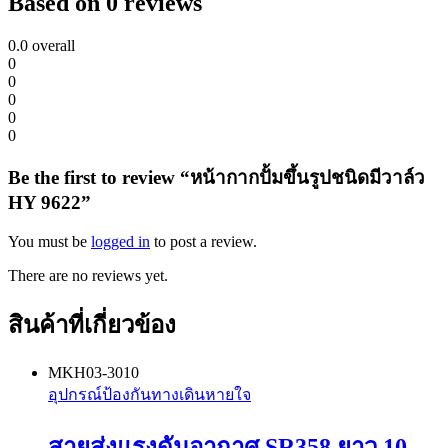
Based on 0 reviews
0.0
overall
0
0
0
0
0
Be the first to review “หน้ากากปั้มขึ้นรูปชนิดมีวาล์ว
HY 9622”
You must be
logged in
to post a review.
There are no reviews yet.
สินค้าที่เกี่ยวข้อง
MKH03-3010
อุปกรณ์ป้องกันทางเดินหายใจ
สายส่งแรงดันอากาศ SR358 ยาว 10