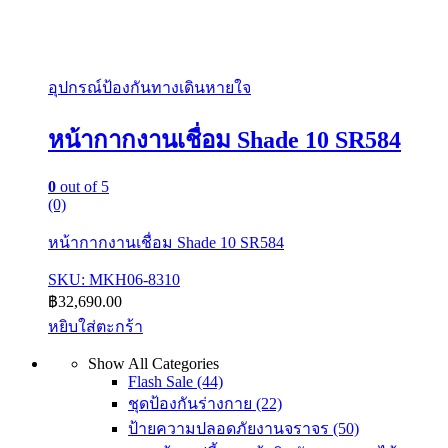
อุปกรณ์ป้องกันทางเดินหายใจ
หน้ากากงานเชื่อม Shade 10 SR584
0
out of 5
(0)
หน้ากากงานเชื่อม Shade 10 SR584
SKU: MKH06-8310
฿
32,690.00
หยิบใส่ตะกร้า
Show All Categories
Flash Sale
(44)
ชุดป้องกันร่างกาย
(22)
ป้ายความปลอดภัยงานจราจร
(50)