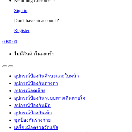
Returning Customer ?
Sign in
Don't have an account ?
Register
0
฿
0.00
ไม่มีสินค้าในตะกร้า
อุปกรณ์ป้องกันศีรษะและใบหน้า
อุปกรณ์ป้องกันดวงตา
อุปกรณ์ลดเสียง
อุปกรณ์ป้องกันระบบทางเดินหายใจ
อุปกรณ์ป้องกันมือ
อุปกรณ์ป้องกันเท้า
ชุดป้องกันร่างกาย
เครื่องมือตรวจวัดแก๊ส