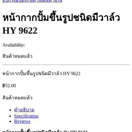
อุปกรณ์ป้องกันทางเดินหายใจ
หน้ากากปั้มขึ้นรูปชนิดมีวาล์ว
HY 9622
Availability:
สินค้าหมดแล้ว
หน้ากากปั้มขึ้นรูปชนิดมีวาล์ว HY 9622
฿
52.00
สินค้าหมดแล้ว
คำอธิบาย
Specification
Reviews