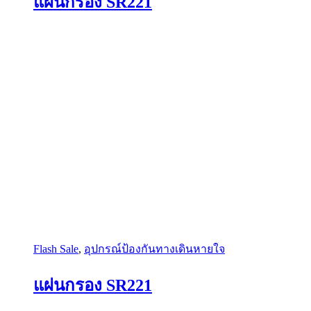
แผ่นกรอง SR221
Flash Sale
,
อุปกรณ์ป้องกันทางเดินหายใจ
แผ่นกรอง SR221