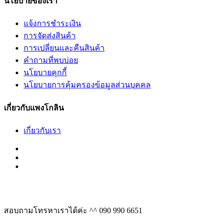
นโยบายของเรา
แจ้งการชำระเงิน
การจัดส่งสินค้า
การเปลี่ยนและคืนสินค้า
คำถามที่พบบ่อย
นโยบายคุกกี้
นโยบายการคุ้มครองข้อมูลส่วนบุคคล
เกี่ยวกับแพงโกลิน
เกี่ยวกับเรา
สอบถามโทรหาเราได้ค่ะ ^^
090 990 6651