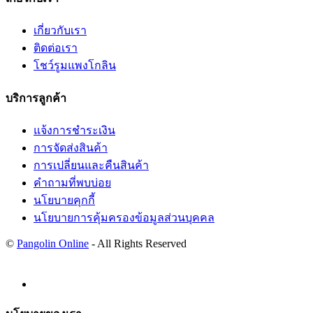
เกี่ยวกับเรา
ติดต่อเรา
โชว์รูมแพงโกลิน
บริการลูกค้า
แจ้งการชำระเงิน
การจัดส่งสินค้า
การเปลี่ยนและคืนสินค้า
คำถามที่พบบ่อย
นโยบายคุกกี้
นโยบายการคุ้มครองข้อมูลส่วนบุคคล
©
Pangolin Online
- All Rights Reserved