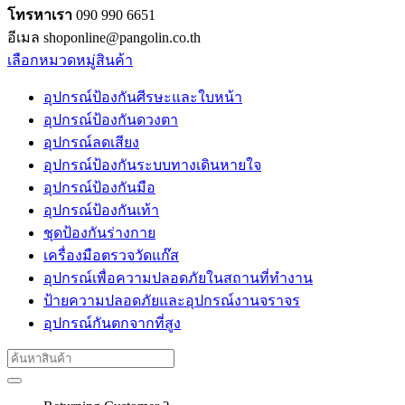
โทรหาเรา
090 990 6651
อีเมล shoponline@pangolin.co.th
เลือกหมวดหมู่สินค้า
อุปกรณ์ป้องกันศีรษะและใบหน้า
อุปกรณ์ป้องกันดวงตา
อุปกรณ์ลดเสียง
อุปกรณ์ป้องกันระบบทางเดินหายใจ
อุปกรณ์ป้องกันมือ
อุปกรณ์ป้องกันเท้า
ชุดป้องกันร่างกาย
เครื่องมือตรวจวัดแก๊ส
อุปกรณ์เพื่อความปลอดภัยในสถานที่ทำงาน
ป้ายความปลอดภัยและอุปกรณ์งานจราจร
อุปกรณ์กันตกจากที่สูง
Search
for: