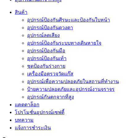
สินค้า
อุปกรณ์ป้องกันศีรษะและป้องกันใบหน้า
อุปกรณ์ป้องกันดวงตา
อุปกรณ์ลดเสียง
อุปกรณ์ป้องกันระบบทางเดินหายใจ
อุปกรณ์ป้องกันมือ
อุปกรณ์ป้องกันเท้า
ชุดป้องกันร่างกาย
เครื่องมือตรวจวัดแก๊ส
อุปกรณ์เพื่อความปลอดภัยในสถานที่ทำงาน
ป้ายความปลอดภัยและอุปกรณ์งานจราจร
อุปกรณ์กันตกจากที่สูง
แคตตาล็อก
โปรโมชั่นอุปกรณ์เซฟตี้
บทความ
แจ้งการชำระเงิน