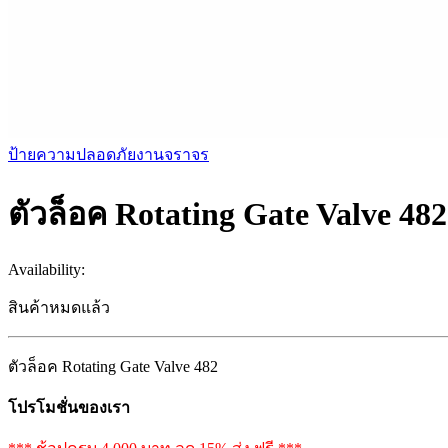
ป้ายความปลอดภัยงานจราจร
ตัวล็อค Rotating Gate Valve 482
Availability:
สินค้าหมดแล้ว
ตัวล็อค Rotating Gate Valve 482
โปรโมชั่นของเรา