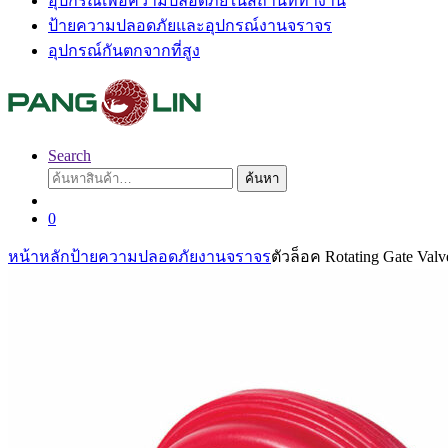
อุปกรณ์เพื่อความปลอดภัยในสถานที่ทำงาน
ป้ายความปลอดภัยและอุปกรณ์งานจราจร
อุปกรณ์กันตกจากที่สูง
Search
ค้นหา:
ค้นหา
0
หน้าหลัก
ป้ายความปลอดภัยงานจราจร
ตัวล็อค Rotating Gate Valv