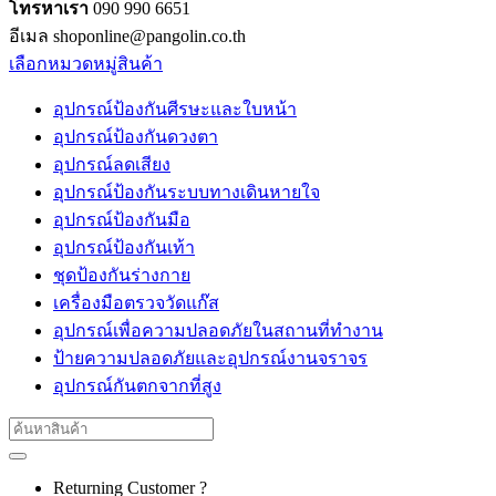
โทรหาเรา
090 990 6651
อีเมล shoponline@pangolin.co.th
เลือกหมวดหมู่สินค้า
อุปกรณ์ป้องกันศีรษะและใบหน้า
อุปกรณ์ป้องกันดวงตา
อุปกรณ์ลดเสียง
อุปกรณ์ป้องกันระบบทางเดินหายใจ
อุปกรณ์ป้องกันมือ
อุปกรณ์ป้องกันเท้า
ชุดป้องกันร่างกาย
เครื่องมือตรวจวัดแก๊ส
อุปกรณ์เพื่อความปลอดภัยในสถานที่ทำงาน
ป้ายความปลอดภัยและอุปกรณ์งานจราจร
อุปกรณ์กันตกจากที่สูง
Search
for:
Returning Customer ?