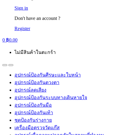
Sign in
Don't have an account ?
Register
0
฿
0.00
ไม่มีสินค้าในตะกร้า
อุปกรณ์ป้องกันศีรษะและใบหน้า
อุปกรณ์ป้องกันดวงตา
อุปกรณ์ลดเสียง
อุปกรณ์ป้องกันระบบทางเดินหายใจ
อุปกรณ์ป้องกันมือ
อุปกรณ์ป้องกันเท้า
ชุดป้องกันร่างกาย
เครื่องมือตรวจวัดแก๊ส