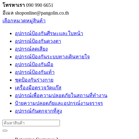
โทรหาเรา
090 990 6651
อีเมล shoponline@pangolin.co.th
เลือกหมวดหมู่สินค้า
อุปกรณ์ป้องกันศีรษะและใบหน้า
อุปกรณ์ป้องกันดวงตา
อุปกรณ์ลดเสียง
อุปกรณ์ป้องกันระบบทางเดินหายใจ
อุปกรณ์ป้องกันมือ
อุปกรณ์ป้องกันเท้า
ชุดป้องกันร่างกาย
เครื่องมือตรวจวัดแก๊ส
อุปกรณ์เพื่อความปลอดภัยในสถานที่ทำงาน
ป้ายความปลอดภัยและอุปกรณ์งานจราจร
อุปกรณ์กันตกจากที่สูง
Search
for: