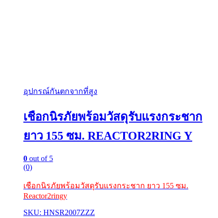
อุปกรณ์กันตกจากที่สูง
เชือกนิรภัยพร้อมวัสดุรับแรงกระชาก
ยาว 155 ซม. REACTOR2RING Y
0
out of 5
(0)
เชือกนิรภัยพร้อมวัสดุรับแรงกระชาก ยาว 155 ซม.
Reactor2ringy
SKU: HNSR2007ZZZ