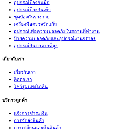
อุปกรณ์ป้องกันมือ
อุปกรณ์ป้องกันเท้า
ชุดป้องกันร่างกาย
เครื่องมือตรวจวัดแก๊ส
อุปกรณ์เพื่อความปลอดภัยในสถานที่ทำงาน
ป้ายความปลอดภัยและอุปกรณ์งานจราจร
อุปกรณ์กันตกจากที่สูง
เกี่ยวกับเรา
เกี่ยวกับเรา
ติดต่อเรา
โชว์รูมแพงโกลิน
บริการลูกค้า
แจ้งการชำระเงิน
การจัดส่งสินค้า
การเปลี่ยนและคืนสินค้า