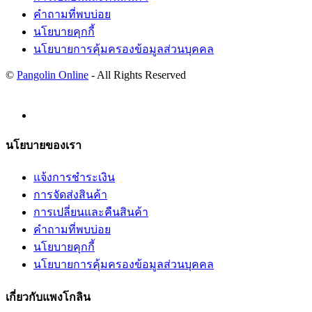
คำถามที่พบบ่อย
นโยบายคุกกี้
นโยบายการคุ้มครองข้อมูลส่วนบุคคล
©
Pangolin Online
- All Rights Reserved
นโยบายของเรา
แจ้งการชำระเงิน
การจัดส่งสินค้า
การเปลี่ยนและคืนสินค้า
คำถามที่พบบ่อย
นโยบายคุกกี้
นโยบายการคุ้มครองข้อมูลส่วนบุคคล
เกี่ยวกับแพงโกลิน