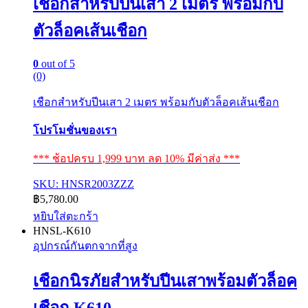
เชือกสำหรับปีนเสา 2 เมตร พร้อมกับ
ตัวล็อคเส้นเชือก
0
out of 5
(0)
เชือกสำหรับปีนเสา 2 เมตร พร้อมกับตัวล็อคเส้นเชือก
โปรโมชั่นของเรา
*** ช้อปครบ 1,999 บาท ลด 10% มีค่าส่ง ***
SKU: HNSR2003ZZZ
฿
5,780.00
หยิบใส่ตะกร้า
HNSL-K610
อุปกรณ์กันตกจากที่สูง
เชือกนิรภัยสำหรับปีนเสาพร้อมตัวล็อค