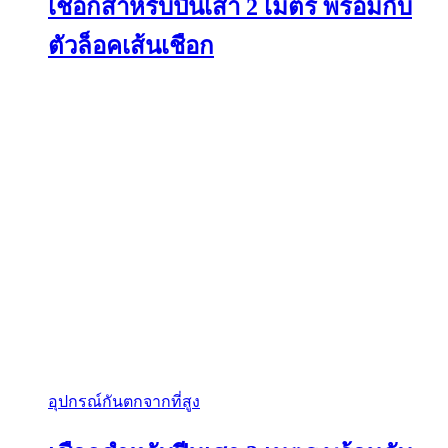
เชือกสำหรับปีนเสา 2 เมตร พร้อมกับ
ตัวล็อคเส้นเชือก
อุปกรณ์กันตกจากที่สูง