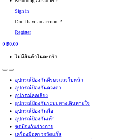
Returning Customer ?
Sign in
Don't have an account ?
Register
0
฿
0.00
ไม่มีสินค้าในตะกร้า
อุปกรณ์ป้องกันศีรษะและใบหน้า
อุปกรณ์ป้องกันดวงตา
อุปกรณ์ลดเสียง
อุปกรณ์ป้องกันระบบทางเดินหายใจ
อุปกรณ์ป้องกันมือ
อุปกรณ์ป้องกันเท้า
ชุดป้องกันร่างกาย
เครื่องมือตรวจวัดแก๊ส