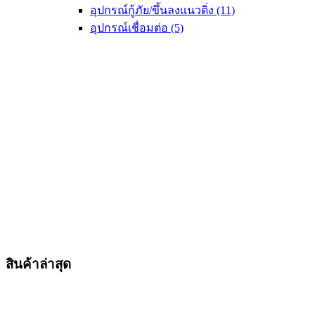
อุปกรณ์กู้ภัย/ขึ้นลงแนวดิ่ง
(11)
อุปกรณ์เชื่อมต่อ
(5)
สินค้าล่าสุด