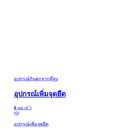
อุปกรณ์กันตกจากที่สูง
อุปกรณ์เพิ่มจุดยึด
0
out of 5
(0)
อุปกรณ์เพิ่มจุดยึด