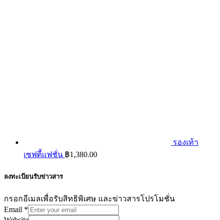
รองเท้า
เซฟตี้แฟชั่น
฿
1,380.00
ลงทะเบียนรับข่าวสาร
กรอกอีเมลเพื่อรับสิทธิพิเศษ และข่าวสารโปรโมชั่น
Email
*
Website