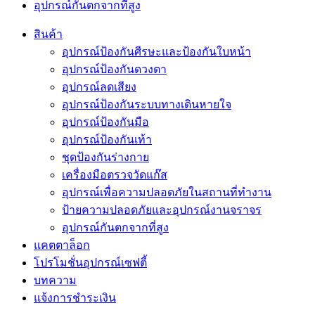
อุปกรณ์กันตกจากที่สูง
สินค้า
อุปกรณ์ป้องกันศีรษะและป้องกันใบหน้า
อุปกรณ์ป้องกันดวงตา
อุปกรณ์ลดเสียง
อุปกรณ์ป้องกันระบบทางเดินหายใจ
อุปกรณ์ป้องกันมือ
อุปกรณ์ป้องกันเท้า
ชุดป้องกันร่างกาย
เครื่องมือตรวจวัดแก๊ส
อุปกรณ์เพื่อความปลอดภัยในสถานที่ทำงาน
ป้ายความปลอดภัยและอุปกรณ์งานจราจร
อุปกรณ์กันตกจากที่สูง
แคตตาล็อก
โปรโมชั่นอุปกรณ์เซฟตี้
บทความ
แจ้งการชำระเงิน