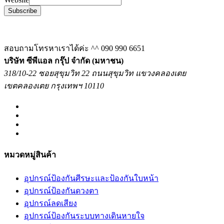
Subscribe
สอบถามโทรหาเราได้ค่ะ ^^
090 990 6651
บริษัท ซีพีแอล กรุ๊ป จำกัด (มหาชน)
318/10-22 ซอยสุขุมวิท 22 ถนนสุขุมวิท แขวงคลองเตย
เขตคลองเตย กรุงเทพฯ 10110
หมวดหมู่สินค้า
อุปกรณ์ป้องกันศีรษะและป้องกันใบหน้า
อุปกรณ์ป้องกันดวงตา
อุปกรณ์ลดเสียง
อุปกรณ์ป้องกันระบบทางเดินหายใจ