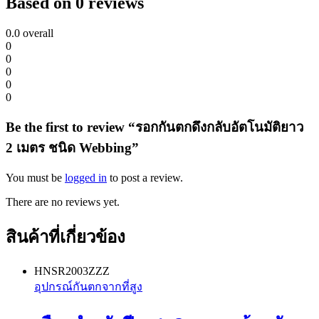
Based on 0 reviews
0.0
overall
0
0
0
0
0
Be the first to review “รอกกันตกดึงกลับอัตโนมัติยาว
2 เมตร ชนิด Webbing”
You must be
logged in
to post a review.
There are no reviews yet.
สินค้าที่เกี่ยวข้อง
HNSR2003ZZZ
อุปกรณ์กันตกจากที่สูง