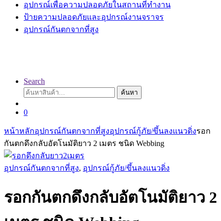
อุปกรณ์เพื่อความปลอดภัยในสถานที่ทำงาน
ป้ายความปลอดภัยและอุปกรณ์งานจราจร
อุปกรณ์กันตกจากที่สูง
Search
ค้นหา:
ค้นหา
0
หน้าหลัก
อุปกรณ์กันตกจากที่สูง
อุปกรณ์กู้ภัย/ขึ้นลงแนวดิ่ง
รอก
กันตกดึงกลับอัตโนมัติยาว 2 เมตร ชนิด Webbing
อุปกรณ์กันตกจากที่สูง
,
อุปกรณ์กู้ภัย/ขึ้นลงแนวดิ่ง
รอกกันตกดึงกลับอัตโนมัติยาว 2