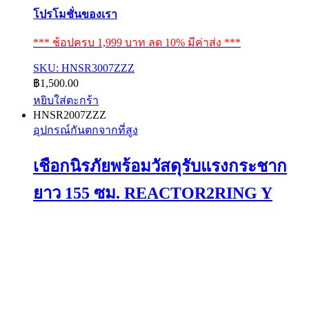
โปรโมชั่นของเรา
*** ช้อปครบ 1,999 บาท ลด 10% มีค่าส่ง ***
SKU: HNSR3007ZZZ
฿
1,500.00
หยิบใส่ตะกร้า
HNSR2007ZZZ
อุปกรณ์กันตกจากที่สูง
เชือกนิรภัยพร้อมวัสดุรับแรงกระชาก
ยาว 155 ซม. REACTOR2RING Y