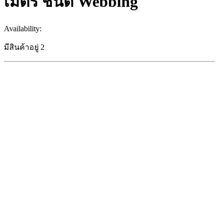
เมตร ชนิด Webbing
Availability:
มีสินค้าอยู่ 2