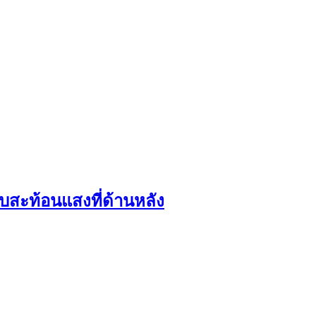
บสะท้อนแสงที่ด้านหลัง