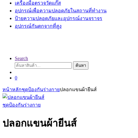
เครื่องมือตรวจวัดแก๊ส
อุปกรณ์เพื่อความปลอดภัยในสถานที่ทำงาน
ป้ายความปลอดภัยและอุปกรณ์งานจราจร
อุปกรณ์กันตกจากที่สูง
Search
ค้นหา:
ค้นหา
0
หน้าหลัก
ชุดป้องกันร่างกาย
ปลอกแขนผ้ายีนส์
ชุดป้องกันร่างกาย
ปลอกแขนผ้ายีนส์