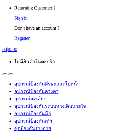
Returning Customer ?
Sign in
Don't have an account ?
Register
0
฿
0.00
ไม่มีสินค้าในตะกร้า
อุปกรณ์ป้องกันศีรษะและใบหน้า
อุปกรณ์ป้องกันดวงตา
อุปกรณ์ลดเสียง
อุปกรณ์ป้องกันระบบทางเดินหายใจ
อุปกรณ์ป้องกันมือ
อุปกรณ์ป้องกันเท้า
ชุดป้องกันร่างกาย