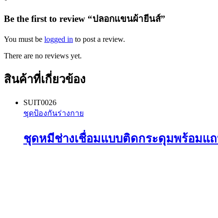
Be the first to review “ปลอกแขนผ้ายีนส์”
You must be
logged in
to post a review.
There are no reviews yet.
สินค้าที่เกี่ยวข้อง
SUIT0026
ชุดป้องกันร่างกาย
ชุดหมีช่างเชื่อมแบบติดกระดุมพร้อมแถ