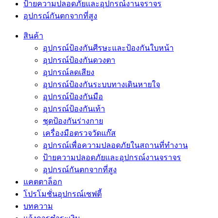
ป้ายความปลอดภัยและอุปกรณ์งานจราจร
อุปกรณ์กันตกจากที่สูง
สินค้า
อุปกรณ์ป้องกันศีรษะและป้องกันใบหน้า
อุปกรณ์ป้องกันดวงตา
อุปกรณ์ลดเสียง
อุปกรณ์ป้องกันระบบทางเดินหายใจ
อุปกรณ์ป้องกันมือ
อุปกรณ์ป้องกันเท้า
ชุดป้องกันร่างกาย
เครื่องมือตรวจวัดแก๊ส
อุปกรณ์เพื่อความปลอดภัยในสถานที่ทำงาน
ป้ายความปลอดภัยและอุปกรณ์งานจราจร
อุปกรณ์กันตกจากที่สูง
แคตตาล็อก
โปรโมชั่นอุปกรณ์เซฟตี้
บทความ