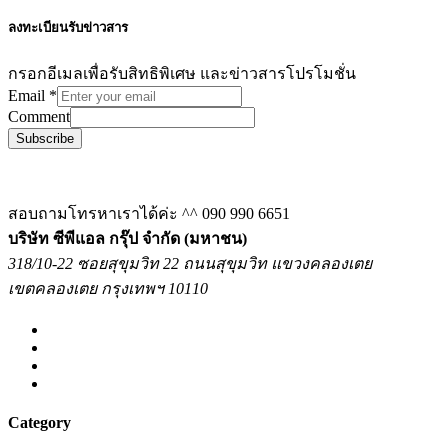
ลงทะเบียนรับข่าวสาร
กรอกอีเมลเพื่อรับสิทธิพิเศษ และข่าวสารโปรโมชั่น
Email
*
Comment
Subscribe
สอบถามโทรหาเราได้ค่ะ ^^
090 990 6651
บริษัท ซีพีแอล กรุ๊ป จำกัด (มหาชน)
318/10-22 ซอยสุขุมวิท 22 ถนนสุขุมวิท แขวงคลองเตย
เขตคลองเตย กรุงเทพฯ 10110
Category