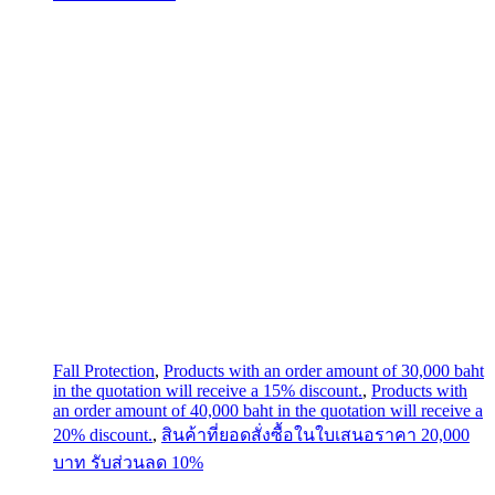
Fall Protection
,
Products with an order amount of 30,000 baht
in the quotation will receive a 15% discount.
,
Products with
an order amount of 40,000 baht in the quotation will receive a
20% discount.
,
สินค้าที่ยอดสั่งซื้อในใบเสนอราคา 20,000
บาท รับส่วนลด 10%