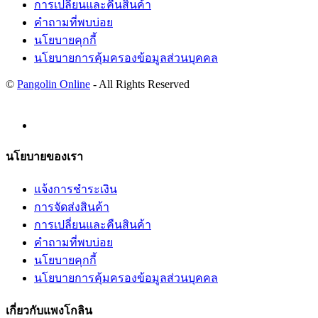
การเปลี่ยนและคืนสินค้า
คำถามที่พบบ่อย
นโยบายคุกกี้
นโยบายการคุ้มครองข้อมูลส่วนบุคคล
©
Pangolin Online
- All Rights Reserved
นโยบายของเรา
แจ้งการชำระเงิน
การจัดส่งสินค้า
การเปลี่ยนและคืนสินค้า
คำถามที่พบบ่อย
นโยบายคุกกี้
นโยบายการคุ้มครองข้อมูลส่วนบุคคล
เกี่ยวกับแพงโกลิน