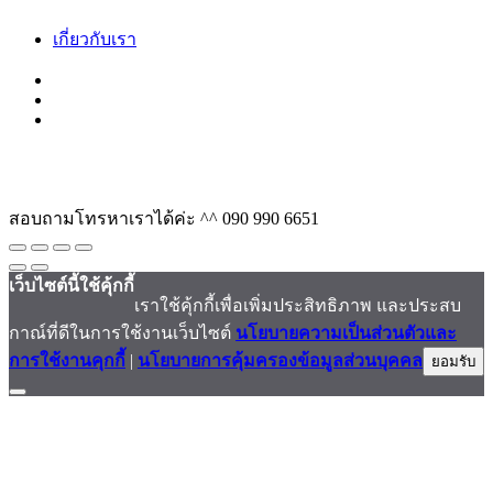
เกี่ยวกับเรา
สอบถามโทรหาเราได้ค่ะ ^^
090 990 6651
เว็บไซต์นี้ใช้คุ้กกี้
เราใช้คุ้กกี้เพื่อเพิ่มประสิทธิภาพ และประสบ
กาณ์ที่ดีในการใช้งานเว็บไซต์
นโยบายความเป็นส่วนตัวและ
การใช้งานคุกกี้
|
นโยบายการคุ้มครองข้อมูลส่วนบุคคล
ยอมรับ