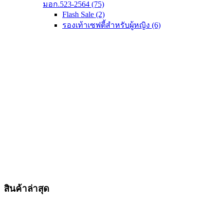
มอก.523-2564
(75)
Flash Sale
(2)
รองเท้าเซฟตี้สำหรับผู้หญิง
(6)
สินค้าล่าสุด