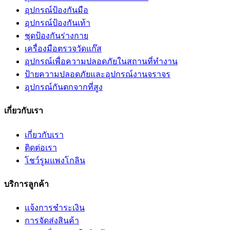
อุปกรณ์ป้องกันมือ
อุปกรณ์ป้องกันเท้า
ชุดป้องกันร่างกาย
เครื่องมือตรวจวัดแก๊ส
อุปกรณ์เพื่อความปลอดภัยในสถานที่ทำงาน
ป้ายความปลอดภัยและอุปกรณ์งานจราจร
อุปกรณ์กันตกจากที่สูง
เกี่ยวกับเรา
เกี่ยวกับเรา
ติดต่อเรา
โชว์รูมแพงโกลิน
บริการลูกค้า
แจ้งการชำระเงิน
การจัดส่งสินค้า