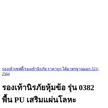
รองเท้าเซฟตี้/รองเท้านิรภัย ราคาถูก ได้มาตรฐานมอก.523-
2564
รองเท้านิรภัยหุ้มข้อ รุ่น 0382
พื้น PU เสริมแผ่นโลหะ