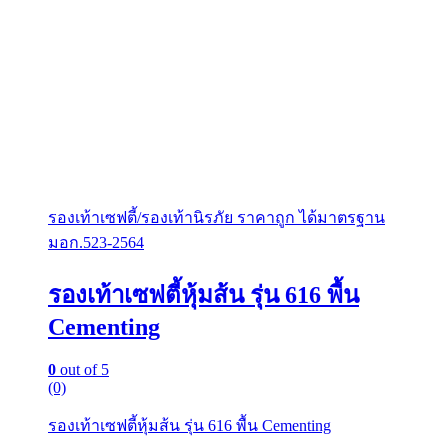
รองเท้าเซฟตี้/รองเท้านิรภัย ราคาถูก ได้มาตรฐาน
มอก.523-2564
รองเท้าเซฟตี้หุ้มส้น รุ่น 616 พื้น
Cementing
0
out of 5
(0)
รองเท้าเซฟตี้หุ้มส้น รุ่น 616 พื้น Cementing