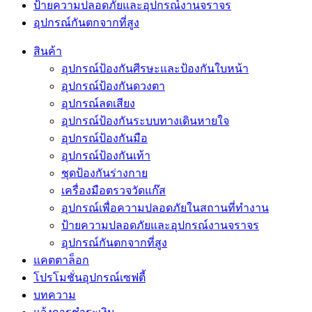
ป้ายความปลอดภัยและอุปกรณ์งานจราจร
อุปกรณ์กันตกจากที่สูง
สินค้า
อุปกรณ์ป้องกันศีรษะและป้องกันใบหน้า
อุปกรณ์ป้องกันดวงตา
อุปกรณ์ลดเสียง
อุปกรณ์ป้องกันระบบทางเดินหายใจ
อุปกรณ์ป้องกันมือ
อุปกรณ์ป้องกันเท้า
ชุดป้องกันร่างกาย
เครื่องมือตรวจวัดแก๊ส
อุปกรณ์เพื่อความปลอดภัยในสถานที่ทำงาน
ป้ายความปลอดภัยและอุปกรณ์งานจราจร
อุปกรณ์กันตกจากที่สูง
แคตตาล็อก
โปรโมชั่นอุปกรณ์เซฟตี้
บทความ