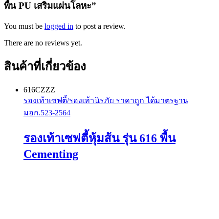
พื้น PU เสริมแผ่นโลหะ”
You must be
logged in
to post a review.
There are no reviews yet.
สินค้าที่เกี่ยวข้อง
616CZZZ
รองเท้าเซฟตี้/รองเท้านิรภัย ราคาถูก ได้มาตรฐาน
มอก.523-2564
รองเท้าเซฟตี้หุ้มส้น รุ่น 616 พื้น
Cementing