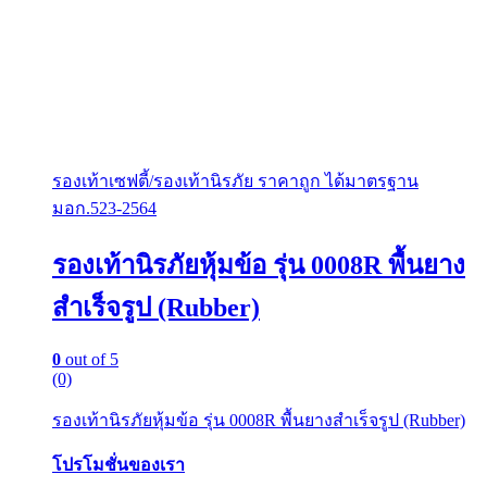
รองเท้าเซฟตี้/รองเท้านิรภัย ราคาถูก ได้มาตรฐาน
มอก.523-2564
รองเท้านิรภัยหุ้มข้อ รุ่น 0008R พื้นยาง
สำเร็จรูป (Rubber)
0
out of 5
(0)
รองเท้านิรภัยหุ้มข้อ รุ่น 0008R พื้นยางสำเร็จรูป (Rubber)
โปรโมชั่นของเรา