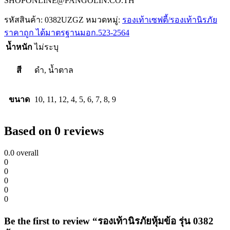
SHOPONLINE@PANGOLIN.CO.TH
รหัสสินค้า:
0382UZGZ
หมวดหมู่:
รองเท้าเซฟตี้/รองเท้านิรภัย
ราคาถูก ได้มาตรฐานมอก.523-2564
น้ำหนัก
ไม่ระบุ
สี
ดำ, น้ำตาล
ขนาด
10, 11, 12, 4, 5, 6, 7, 8, 9
Based on 0 reviews
0.0
overall
0
0
0
0
0
Be the first to review “รองเท้านิรภัยหุ้มข้อ รุ่น 0382