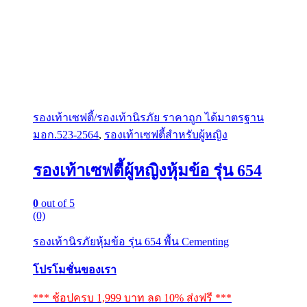
รองเท้าเซฟตี้/รองเท้านิรภัย ราคาถูก ได้มาตรฐาน
มอก.523-2564
,
รองเท้าเซฟตี้สำหรับผู้หญิง
รองเท้าเซฟตี้ผู้หญิงหุ้มข้อ รุ่น 654
0
out of 5
(0)
รองเท้านิรภัยหุ้มข้อ รุ่น 654 พื้น Cementing
โปรโมชั่นของเรา
*** ช้อปครบ 1,999 บาท ลด 10% ส่งฟรี ***