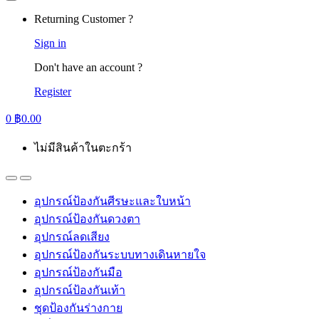
Returning Customer ?
Sign in
Don't have an account ?
Register
0
฿
0.00
ไม่มีสินค้าในตะกร้า
อุปกรณ์ป้องกันศีรษะและใบหน้า
อุปกรณ์ป้องกันดวงตา
อุปกรณ์ลดเสียง
อุปกรณ์ป้องกันระบบทางเดินหายใจ
อุปกรณ์ป้องกันมือ
อุปกรณ์ป้องกันเท้า
ชุดป้องกันร่างกาย