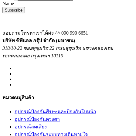
Name
Subscribe
สอบถามโทรหาเราได้ค่ะ ^^
090 990 6651
บริษัท ซีพีแอล กรุ๊ป จำกัด (มหาชน)
318/10-22 ซอยสุขุมวิท 22 ถนนสุขุมวิท แขวงคลองเตย
เขตคลองเตย กรุงเทพฯ 10110
หมวดหมู่สินค้า
อุปกรณ์ป้องกันศีรษะและป้องกันใบหน้า
อุปกรณ์ป้องกันดวงตา
อุปกรณ์ลดเสียง
อุปกรณ์ป้องกันระบบทางเดินหายใจ