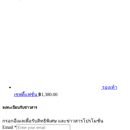
รองเท้า
เซฟตี้แฟชั่น
฿
1,380.00
ลงทะเบียนรับข่าวสาร
กรอกอีเมลเพื่อรับสิทธิพิเศษ และข่าวสารโปรโมชั่น
Email
*