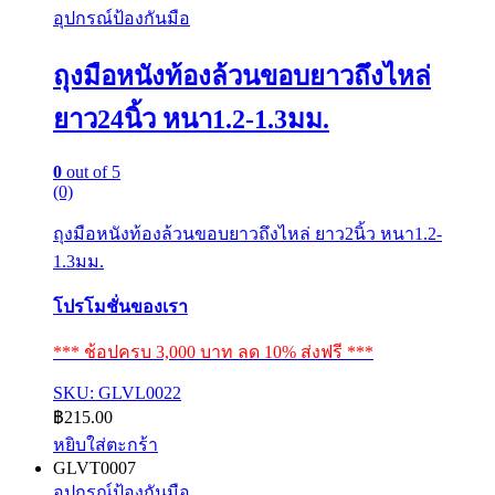
อุปกรณ์ป้องกันมือ
ถุงมือหนังท้องล้วนขอบยาวถึงไหล่
ยาว24นิ้ว หนา1.2-1.3มม.
0
out of 5
(0)
ถุงมือหนังท้องล้วนขอบยาวถึงไหล่ ยาว2นิ้ว หนา1.2-
1.3มม.
โปรโมชั่นของเรา
*** ช้อปครบ 3,000 บาท ลด 10% ส่งฟรี ***
SKU: GLVL0022
฿
215.00
หยิบใส่ตะกร้า
GLVT0007
อุปกรณ์ป้องกันมือ