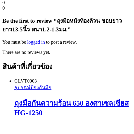
0
0
Be the first to review “ถุงมือหนังท้องล้วน ขอบยาว
ยาว13.5นิ้ว หนา1.2-1.3มม.”
You must be
logged in
to post a review.
There are no reviews yet.
สินค้าที่เกี่ยวข้อง
GLVT0003
อุปกรณ์ป้องกันมือ
ถุงมือกันความร้อน 650 องศาเซลเซียส
HG-1250