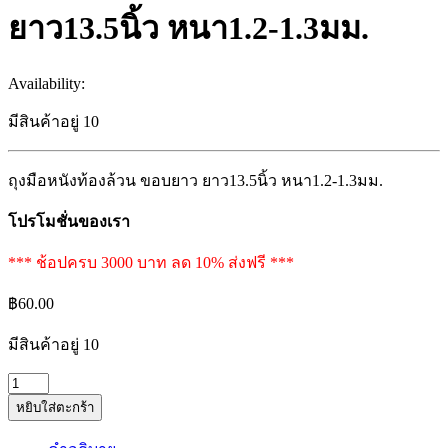
ยาว13.5นิ้ว หนา1.2-1.3มม.
Availability:
มีสินค้าอยู่ 10
ถุงมือหนังท้องล้วน ขอบยาว ยาว13.5นิ้ว หนา1.2-1.3มม.
โปรโมชั่นของเรา
*** ช้อปครบ 3000 บาท ลด 10% ส่งฟรี ***
฿
60.00
มีสินค้าอยู่ 10
ถุงมือ
หยิบใส่ตะกร้า
หนัง
ท้อง