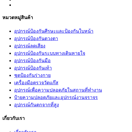
หมวดหมู่สินค้า
อุปกรณ์ป้องกันศีรษะและป้องกันใบหน้า
อุปกรณ์ป้องกันดวงตา
อุปกรณ์ลดเสียง
อุปกรณ์ป้องกันระบบทางเดินหายใจ
อุปกรณ์ป้องกันมือ
อุปกรณ์ป้องกันเท้า
ชุดป้องกันร่างกาย
เครื่องมือตรวจวัดแก๊ส
อุปกรณ์เพื่อความปลอดภัยในสถานที่ทำงาน
ป้ายความปลอดภัยและอุปกรณ์งานจราจร
อุปกรณ์กันตกจากที่สูง
เกี่ยวกับเรา