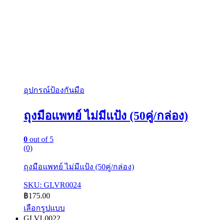
อุปกรณ์ป้องกันมือ
ถุงมือแพทย์ ไม่มีแป้ง (50คู่/กล่อง)
0
out of 5
(0)
ถุงมือแพทย์ ไม่มีแป้ง (50คู่/กล่อง)
SKU: GLVR0024
฿
175.00
เลือกรูปแบบ
This
GLVL0022