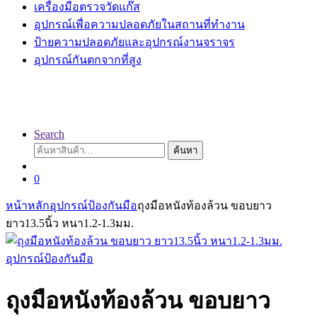
เครื่องมือตรวจวัดแก๊ส
อุปกรณ์เพื่อความปลอดภัยในสถานที่ทำงาน
ป้ายความปลอดภัยและอุปกรณ์งานจราจร
อุปกรณ์กันตกจากที่สูง
Search
ค้นหา:
ค้นหา
0
หน้าหลัก
อุปกรณ์ป้องกันมือ
ถุงมือหนังท้องล้วน ขอบยาว
ยาว13.5นิ้ว หนา1.2-1.3มม.
อุปกรณ์ป้องกันมือ
ถุงมือหนังท้องล้วน ขอบยาว