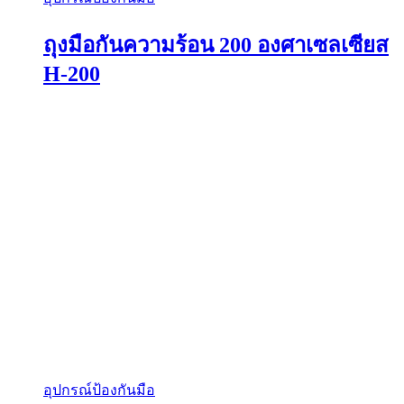
ถุงมือกันความร้อน 200 องศาเซลเซียส
H-200
อุปกรณ์ป้องกันมือ