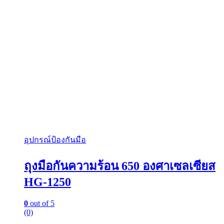
อุปกรณ์ป้องกันมือ
ถุงมือกันความร้อน 650 องศาเซลเซียส
HG-1250
0
out of 5
(0)