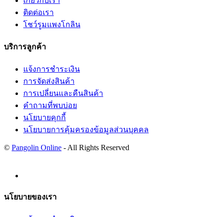
เกี่ยวกับเรา
ติดต่อเรา
โชว์รูมแพงโกลิน
บริการลูกค้า
แจ้งการชำระเงิน
การจัดส่งสินค้า
การเปลี่ยนและคืนสินค้า
คำถามที่พบบ่อย
นโยบายคุกกี้
นโยบายการคุ้มครองข้อมูลส่วนบุคคล
©
Pangolin Online
- All Rights Reserved
นโยบายของเรา