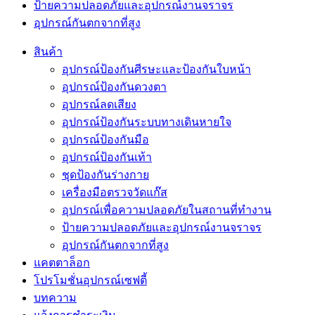
ป้ายความปลอดภัยและอุปกรณ์งานจราจร
อุปกรณ์กันตกจากที่สูง
สินค้า
อุปกรณ์ป้องกันศีรษะและป้องกันใบหน้า
อุปกรณ์ป้องกันดวงตา
อุปกรณ์ลดเสียง
อุปกรณ์ป้องกันระบบทางเดินหายใจ
อุปกรณ์ป้องกันมือ
อุปกรณ์ป้องกันเท้า
ชุดป้องกันร่างกาย
เครื่องมือตรวจวัดแก๊ส
อุปกรณ์เพื่อความปลอดภัยในสถานที่ทำงาน
ป้ายความปลอดภัยและอุปกรณ์งานจราจร
อุปกรณ์กันตกจากที่สูง
แคตตาล็อก
โปรโมชั่นอุปกรณ์เซฟตี้
บทความ