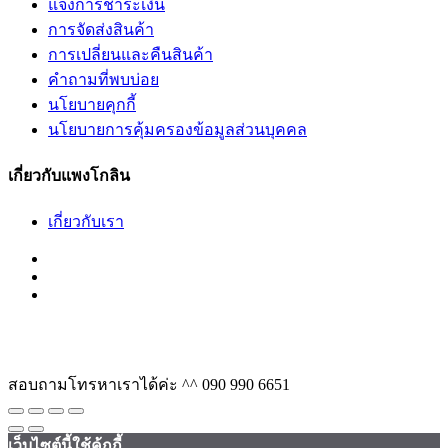
แจ้งการชำระเงิน
การจัดส่งสินค้า
การเปลี่ยนและคืนสินค้า
คำถามที่พบบ่อย
นโยบายคุกกี้
นโยบายการคุ้มครองข้อมูลส่วนบุคคล
เกี่ยวกับแพงโกลิน
เกี่ยวกับเรา
สอบถามโทรหาเราได้ค่ะ ^^
090 990 6651
เว็บไซต์นี้ใช้คุ้กกี้