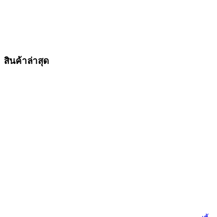
สินค้าล่าสุด