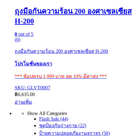
ถุงมือกันความร้อน 200 องศาเซลเซียส
H-200
0
out of 5
(0)
ถุงมือกันความร้อน 200 องศาเซลเซียส H-200
โปรโมชั่นของเรา
*** ช้อปครบ 1,999 บาท ลด 10% มีค่าส่ง ***
SKU: GLVT0007
฿
6,635.00
อ่านเพิ่ม
Show All Categories
Flash Sale
(44)
ชุดป้องกันร่างกาย
(22)
ป้ายความปลอดภัยงานจราจร
(50)