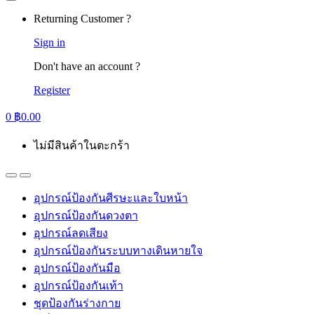
Returning Customer ?
Sign in
Don't have an account ?
Register
0
฿
0.00
ไม่มีสินค้าในตะกร้า
อุปกรณ์ป้องกันศีรษะและใบหน้า
อุปกรณ์ป้องกันดวงตา
อุปกรณ์ลดเสียง
อุปกรณ์ป้องกันระบบทางเดินหายใจ
อุปกรณ์ป้องกันมือ
อุปกรณ์ป้องกันเท้า
ชุดป้องกันร่างกาย