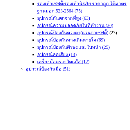
รองเท้าเซฟตี้/รองเท้านิรภัย ราคาถูก ได้มาตร
ฐานมอก.523-2564
(75)
อุปกรณ์กันตกจากที่สูง
(63)
อุปกรณ์ความปลอดภัยในที่ทำงาน
(30)
อุปกรณ์ป้องกันดวงตา(แว่นตาเซฟตี้)
(23)
อุปกรณ์ป้องกันทางเดินหายใจ
(69)
อุปกรณ์ป้องกันศีรษะและใบหน้า
(25)
อุปกรณ์ลดเสียง
(13)
เครื่องมือตรวจวัดแก๊ส
(12)
อุปกรณ์ป้องกันมือ
(51)