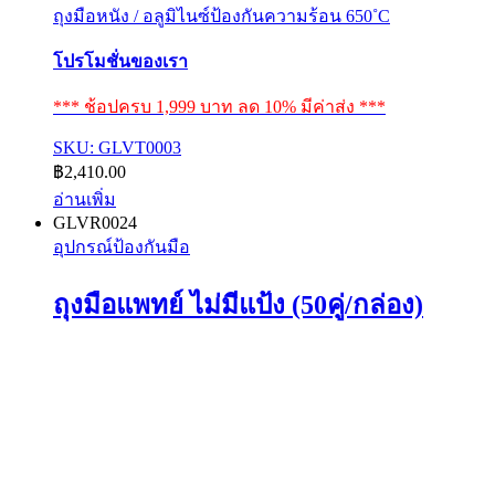
ถุงมือหนัง / อลูมิไนซ์ป้องกันความร้อน 650˚C
โปรโมชั่นของเรา
*** ช้อปครบ 1,999 บาท ลด 10% มีค่าส่ง ***
SKU: GLVT0003
฿
2,410.00
อ่านเพิ่ม
GLVR0024
อุปกรณ์ป้องกันมือ
ถุงมือแพทย์ ไม่มีแป้ง (50คู่/กล่อง)