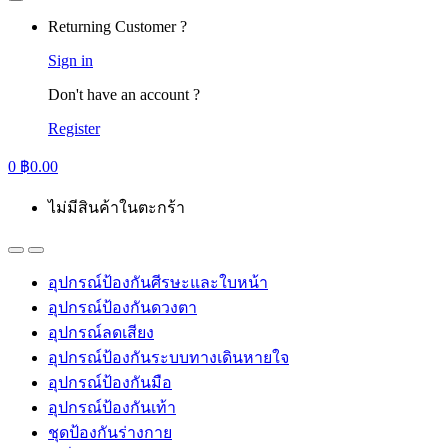
Returning Customer ?
Sign in
Don't have an account ?
Register
0
฿
0.00
ไม่มีสินค้าในตะกร้า
อุปกรณ์ป้องกันศีรษะและใบหน้า
อุปกรณ์ป้องกันดวงตา
อุปกรณ์ลดเสียง
อุปกรณ์ป้องกันระบบทางเดินหายใจ
อุปกรณ์ป้องกันมือ
อุปกรณ์ป้องกันเท้า
ชุดป้องกันร่างกาย