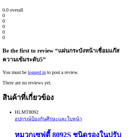
0.0
overall
0
0
0
0
0
Be the first to review “แผ่นกระบังหน้าเชื่อมแก๊ส
ความเข้มระดับ5”
You must be
logged in
to post a review.
There are no reviews yet.
สินค้าที่เกี่ยวข้อง
HLMT8092
อุปกรณ์ป้องกันศีรษะและใบหน้า
หมวกเซฟตี้ 8092S ชนิดรองในปรับ