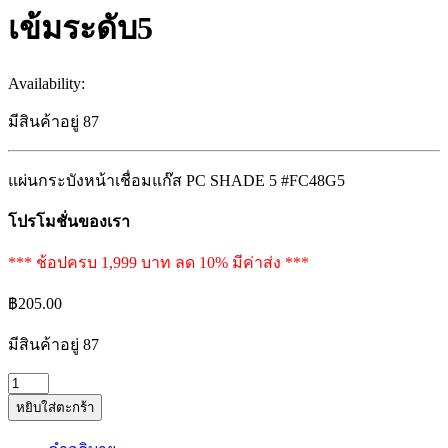
เข้มระดับ5
Availability:
มีสินค้าอยู่ 87
แผ่นกระบังหน้าเชื่อมแก๊ส PC SHADE 5 #FC48G5
โปรโมชั่นของเรา
*** ช้อปครบ 1,999 บาท ลด 10% มีค่าส่ง ***
฿
205.00
มีสินค้าอยู่ 87
แผ่น
หยิบใส่ตะกร้า
กระ
บังหน้า