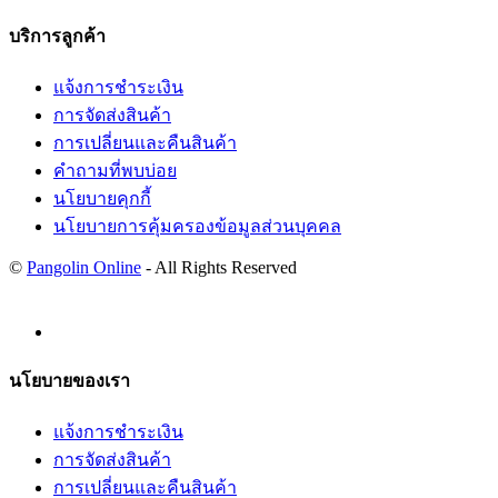
บริการลูกค้า
แจ้งการชำระเงิน
การจัดส่งสินค้า
การเปลี่ยนและคืนสินค้า
คำถามที่พบบ่อย
นโยบายคุกกี้
นโยบายการคุ้มครองข้อมูลส่วนบุคคล
©
Pangolin Online
- All Rights Reserved
นโยบายของเรา
แจ้งการชำระเงิน
การจัดส่งสินค้า
การเปลี่ยนและคืนสินค้า