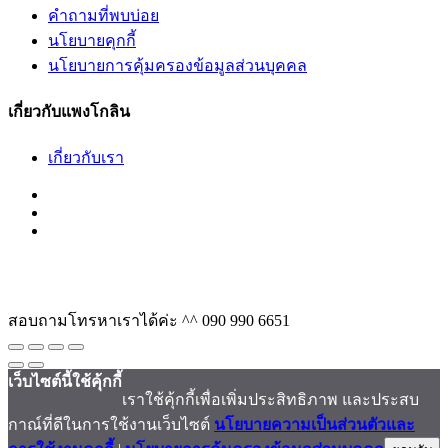
คำถามที่พบบ่อย
นโยบายคุกกี้
นโยบายการคุ้มครองข้อมูลส่วนบุคคล
เกี่ยวกับแพงโกลิน
เกี่ยวกับเรา
สอบถามโทรหาเราได้ค่ะ ^^
090 990 6651
เว็บไซต์นี้ใช้คุ้กกี้
เราใช้คุ้กกี้เพื่อเพิ่มประสิทธิภาพ และประสบ
กาณ์ที่ดีในการใช้งานเว็บไซต์
นโยบายความเป็นส่วนตัวและ