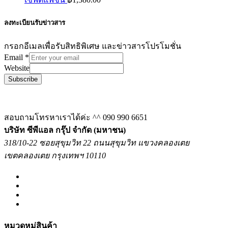
ลงทะเบียนรับข่าวสาร
กรอกอีเมลเพื่อรับสิทธิพิเศษ และข่าวสารโปรโมชั่น
Email
*
Website
Subscribe
สอบถามโทรหาเราได้ค่ะ ^^
090 990 6651
บริษัท ซีพีแอล กรุ๊ป จำกัด (มหาชน)
318/10-22 ซอยสุขุมวิท 22 ถนนสุขุมวิท แขวงคลองเตย
เขตคลองเตย กรุงเทพฯ 10110
หมวดหมู่สินค้า