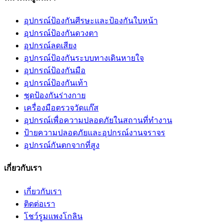
อุปกรณ์ป้องกันศีรษะและป้องกันใบหน้า
อุปกรณ์ป้องกันดวงตา
อุปกรณ์ลดเสียง
อุปกรณ์ป้องกันระบบทางเดินหายใจ
อุปกรณ์ป้องกันมือ
อุปกรณ์ป้องกันเท้า
ชุดป้องกันร่างกาย
เครื่องมือตรวจวัดแก๊ส
อุปกรณ์เพื่อความปลอดภัยในสถานที่ทำงาน
ป้ายความปลอดภัยและอุปกรณ์งานจราจร
อุปกรณ์กันตกจากที่สูง
เกี่ยวกับเรา
เกี่ยวกับเรา
ติดต่อเรา
โชว์รูมแพงโกลิน