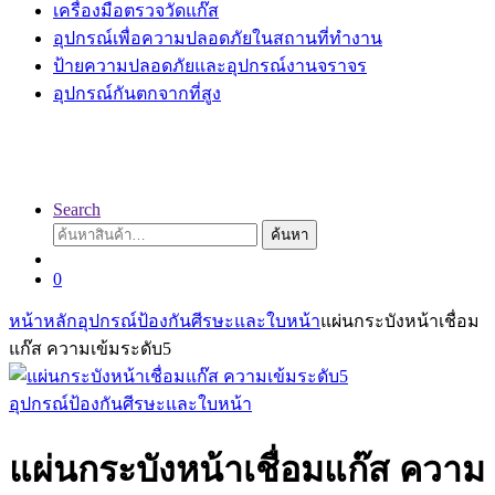
เครื่องมือตรวจวัดแก๊ส
อุปกรณ์เพื่อความปลอดภัยในสถานที่ทำงาน
ป้ายความปลอดภัยและอุปกรณ์งานจราจร
อุปกรณ์กันตกจากที่สูง
Search
ค้นหา:
ค้นหา
0
หน้าหลัก
อุปกรณ์ป้องกันศีรษะและใบหน้า
แผ่นกระบังหน้าเชื่อม
แก๊ส ความเข้มระดับ5
อุปกรณ์ป้องกันศีรษะและใบหน้า
แผ่นกระบังหน้าเชื่อมแก๊ส ความ