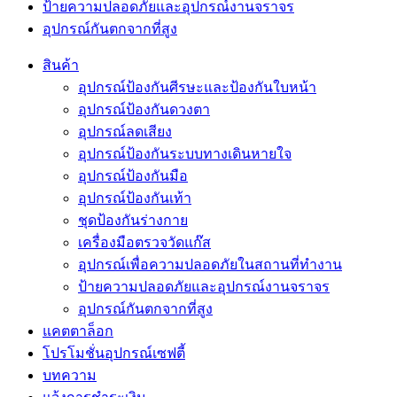
ป้ายความปลอดภัยและอุปกรณ์งานจราจร
อุปกรณ์กันตกจากที่สูง
สินค้า
อุปกรณ์ป้องกันศีรษะและป้องกันใบหน้า
อุปกรณ์ป้องกันดวงตา
อุปกรณ์ลดเสียง
อุปกรณ์ป้องกันระบบทางเดินหายใจ
อุปกรณ์ป้องกันมือ
อุปกรณ์ป้องกันเท้า
ชุดป้องกันร่างกาย
เครื่องมือตรวจวัดแก๊ส
อุปกรณ์เพื่อความปลอดภัยในสถานที่ทำงาน
ป้ายความปลอดภัยและอุปกรณ์งานจราจร
อุปกรณ์กันตกจากที่สูง
แคตตาล็อก
โปรโมชั่นอุปกรณ์เซฟตี้
บทความ