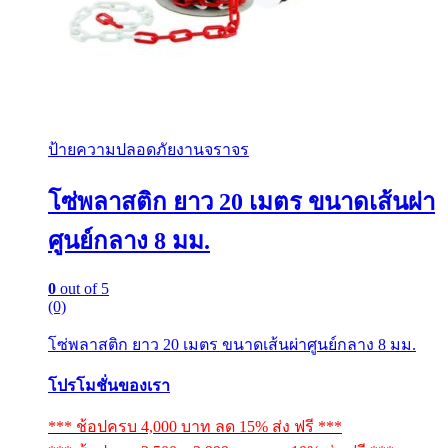
ป้ายความปลอดภัยงานจราจร
โซ่พลาสติก ยาว 20 เมตร ขนาดเส้นผ่า
ศูนย์กลาง 8 มม.
0
out of 5
(0)
โซ่พลาสติก ยาว 20 เมตร ขนาดเส้นผ่าศูนย์กลาง 8 มม.
โปรโมชั่นของเรา
*** ช้อปครบ 4,000 บาท ลด 15% ส่ง ฟรี ***