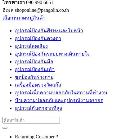
โทรหาเรา
090 990 6651
อีเมล shoponline@pangolin.co.th
เลือกหมวดหมู่สินค้า
อุปกรณ์ป้องกันศีรษะและใบหน้า
อุปกรณ์ป้องกันดวงตา
อุปกรณ์ลดเสียง
อุปกรณ์ป้องกันระบบทางเดินหายใจ
อุปกรณ์ป้องกันมือ
อุปกรณ์ป้องกันเท้า
ชุดป้องกันร่างกาย
เครื่องมือตรวจวัดแก๊ส
อุปกรณ์เพื่อความปลอดภัยในสถานที่ทำงาน
ป้ายความปลอดภัยและอุปกรณ์งานจราจร
อุปกรณ์กันตกจากที่สูง
Search
for:
Returning Customer ?