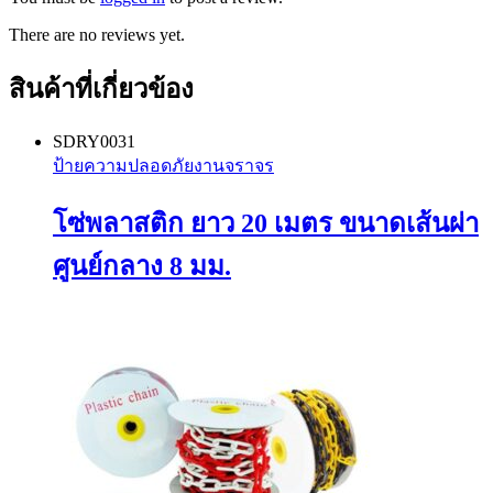
There are no reviews yet.
สินค้าที่เกี่ยวข้อง
SDRY0031
ป้ายความปลอดภัยงานจราจร
โซ่พลาสติก ยาว 20 เมตร ขนาดเส้นผ่า
ศูนย์กลาง 8 มม.