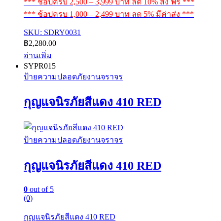
*** ช้อปครบ 2,500 – 3,999 บาท ลด 10% ส่ง ฟรี ***
*** ช้อปครบ 1,000 – 2,499 บาท ลด 5% มีค่าส่ง ***
SKU: SDRY0031
฿
2,280.00
อ่านเพิ่ม
SYPR015
ป้ายความปลอดภัยงานจราจร
กุญแจนิรภัยสีแดง 410 RED
ป้ายความปลอดภัยงานจราจร
กุญแจนิรภัยสีแดง 410 RED
0
out of 5
(0)
กุญแจนิรภัยสีแดง 410 RED