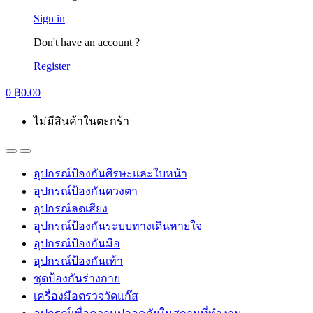
Sign in
Don't have an account ?
Register
0
฿
0.00
ไม่มีสินค้าในตะกร้า
อุปกรณ์ป้องกันศีรษะและใบหน้า
อุปกรณ์ป้องกันดวงตา
อุปกรณ์ลดเสียง
อุปกรณ์ป้องกันระบบทางเดินหายใจ
อุปกรณ์ป้องกันมือ
อุปกรณ์ป้องกันเท้า
ชุดป้องกันร่างกาย
เครื่องมือตรวจวัดแก๊ส