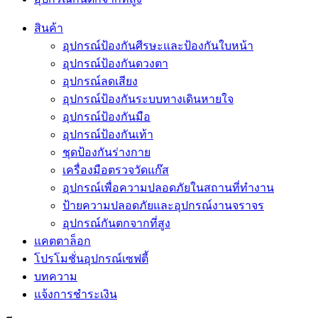
สินค้า
อุปกรณ์ป้องกันศีรษะและป้องกันใบหน้า
อุปกรณ์ป้องกันดวงตา
อุปกรณ์ลดเสียง
อุปกรณ์ป้องกันระบบทางเดินหายใจ
อุปกรณ์ป้องกันมือ
อุปกรณ์ป้องกันเท้า
ชุดป้องกันร่างกาย
เครื่องมือตรวจวัดแก๊ส
อุปกรณ์เพื่อความปลอดภัยในสถานที่ทำงาน
ป้ายความปลอดภัยและอุปกรณ์งานจราจร
อุปกรณ์กันตกจากที่สูง
แคตตาล็อก
โปรโมชั่นอุปกรณ์เซฟตี้
บทความ
แจ้งการชำระเงิน