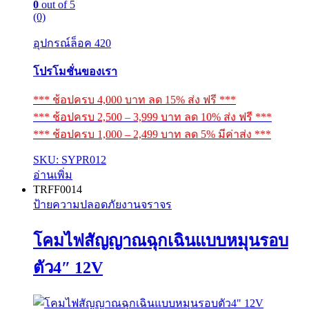
0
out of 5
(0)
อุปกรณ์ล็อค 420
โปรโมชั่นของเรา
*** ช้อปครบ 4,000 บาท ลด 15% ส่ง ฟรี ***
*** ช้อปครบ 2,500 – 3,999 บาท ลด 10% ส่ง ฟรี ***
*** ช้อปครบ 1,000 – 2,499 บาท ลด 5% มีค่าส่ง ***
SKU: SYPR012
อ่านเพิ่ม
TRFF0014
ป้ายความปลอดภัยงานจราจร
โคมไฟสัญญาณฉุกเฉินแบบหมุนรอบ
ตัว4″ 12V