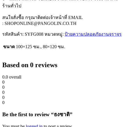
ร้านทั่วไป
สนใจสั่งซื้อ กรุณาติดต่อเจ้าหน้าที่ EMAIL
:
SHOPONLINE@PANGOLIN.CO.TH
รหัสสินค้า:
SYFG008
หมวดหมู่:
ป้ายความปลอดภัยงานจราจร
ขนาด
100×125 ซม., 80×120 ซม.
Based on 0 reviews
0.0
overall
0
0
0
0
0
Be the first to review “ธงชาติ”
You must be
logged in
to post a review.