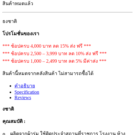
สินค้าหมดแล้ว
ธงชาติ
โปรโมชั่นของเรา
*** ช้อปครบ 4,000 บาท ลด 15% ส่ง ฟรี ***
*** ช้อปครบ 2,500 – 3,999 บาท ลด 10% ส่ง ฟรี ***
*** ช้อปครบ 1,000 – 2,499 บาท ลด 5% มีค่าส่ง ***
สินค้านี้หมดจากคลังสินค้า ไม่สามารถซื้อได้
คำอธิบาย
Specification
Reviews
งชาติ
คุณสมบัติ :
๐ ผลิตจากผ้าร่ม ใช้ติดประจำสถานที่ราชการ โรงงาน ห้าง