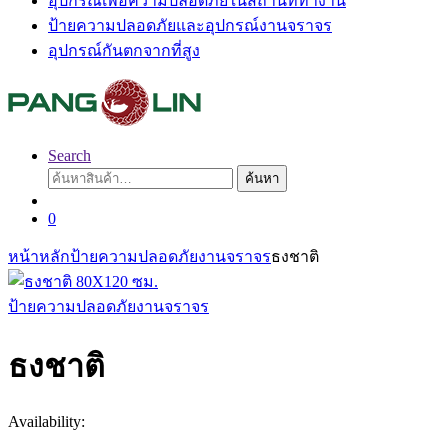
อุปกรณ์เพื่อความปลอดภัยในสถานที่ทำงาน
ป้ายความปลอดภัยและอุปกรณ์งานจราจร
อุปกรณ์กันตกจากที่สูง
Search
ค้นหา:
ค้นหา
0
หน้าหลัก
ป้ายความปลอดภัยงานจราจร
ธงชาติ
ป้ายความปลอดภัยงานจราจร
ธงชาติ
Availability: