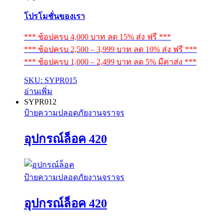
โปรโมชั่นของเรา
*** ช้อปครบ 4,000 บาท ลด 15% ส่ง ฟรี ***
*** ช้อปครบ 2,500 – 3,999 บาท ลด 10% ส่ง ฟรี ***
*** ช้อปครบ 1,000 – 2,499 บาท ลด 5% มีค่าส่ง ***
SKU: SYPR015
อ่านเพิ่ม
SYPR012
ป้ายความปลอดภัยงานจราจร
อุปกรณ์ล็อค 420
ป้ายความปลอดภัยงานจราจร
อุปกรณ์ล็อค 420