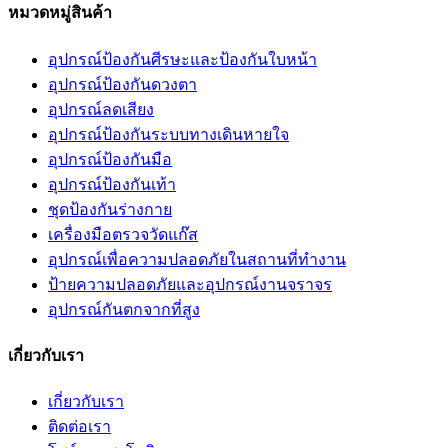
หมวดหมู่สินค้า
อุปกรณ์ป้องกันศีรษะและป้องกันใบหน้า
อุปกรณ์ป้องกันดวงตา
อุปกรณ์ลดเสียง
อุปกรณ์ป้องกันระบบทางเดินหายใจ
อุปกรณ์ป้องกันมือ
อุปกรณ์ป้องกันเท้า
ชุดป้องกันร่างกาย
เครื่องมือตรวจวัดแก๊ส
อุปกรณ์เพื่อความปลอดภัยในสถานที่ทำงาน
ป้ายความปลอดภัยและอุปกรณ์งานจราจร
อุปกรณ์กันตกจากที่สูง
เกี่ยวกับเรา
เกี่ยวกับเรา
ติดต่อเรา