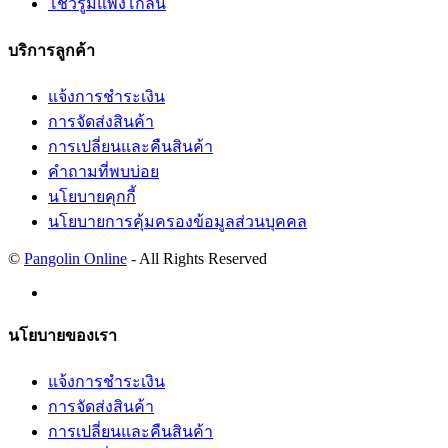
โชว์รูมแพงโกลิน
บริการลูกค้า
แจ้งการชำระเงิน
การจัดส่งสินค้า
การเปลี่ยนและคืนสินค้า
คำถามที่พบบ่อย
นโยบายคุกกี้
นโยบายการคุ้มครองข้อมูลส่วนบุคคล
©
Pangolin Online
- All Rights Reserved
นโยบายของเรา
แจ้งการชำระเงิน
การจัดส่งสินค้า
การเปลี่ยนและคืนสินค้า