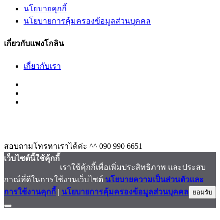
นโยบายคุกกี้
นโยบายการคุ้มครองข้อมูลส่วนบุคคล
เกี่ยวกับแพงโกลิน
เกี่ยวกับเรา
สอบถามโทรหาเราได้ค่ะ ^^
090 990 6651
เว็บไซต์นี้ใช้คุ้กกี้
เราใช้คุ้กกี้เพื่อเพิ่มประสิทธิภาพ และประสบ
กาณ์ที่ดีในการใช้งานเว็บไซต์
นโยบายความเป็นส่วนตัวและ
การใช้งานคุกกี้
|
นโยบายการคุ้มครองข้อมูลส่วนบุคคล
ยอมรับ