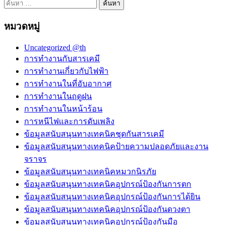
ค้นหา
สำหรับ:
หมวดหมู่
Uncategorized @th
การทำงานกับสารเคมี
การทำงานเกี่ยวกับไฟฟ้า
การทำงานในที่อับอากาศ
การทำงานในฤดูฝน
การทำงานในหน้าร้อน
การหนีไฟและการดับเพลิง
ข้อมูลสนับสนุนทางเทคนิคชุดกันสารเคมี
ข้อมูลสนับสนุนทางเทคนิคป้ายความปลอดภัยและงาน
จราจร
ข้อมูลสนับสนุนทางเทคนิคหมวกนิรภัย
ข้อมูลสนับสนุนทางเทคนิคอุปกรณ์ป้องกันการตก
ข้อมูลสนับสนุนทางเทคนิคอุปกรณ์ป้องกันการได้ยิน
ข้อมูลสนับสนุนทางเทคนิคอุปกรณ์ป้องกันดวงตา
ข้อมูลสนับสนุนทางเทคนิคอุปกรณ์ป้องกันมือ