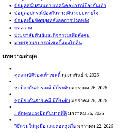
ข้อมูลสนับสนุนทางเทคนิคอุปกรณ์ป้องกันเท้า
ข้อมูลอุปกรณ์ป้องกันทางเดินระบบหายใจ
ข้อมูลเข็มขัดพยุงหลังลดการปวดหลัง
บทความ
ประชาสัมพันธ์และกิจกรรมเพื่อสังคม
มาตรฐานอุปกรณ์เซฟตี้แพงโกลิน
บทความล่าสุด
คุณสมบัติรองเท้าเซฟตี้
กุมภาพันธ์ 4, 2026
ชุดป้องกันสารเคมี มีกี่ระดับ
มกราคม 26, 2026
ชุดป้องกันสารเคมี มีกี่ระดับ
มกราคม 26, 2026
3 ลักษณะถุงมือกันบาดที่ดี
มกราคม 26, 2026
วิธีสวมใส่ถุงมือ และถอดถุงมือ
มกราคม 22, 2026