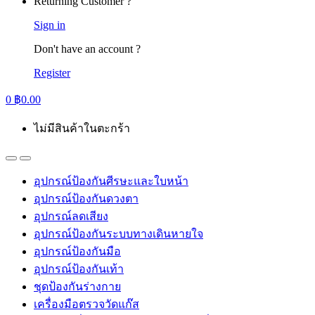
Returning Customer ?
Sign in
Don't have an account ?
Register
0
฿
0.00
ไม่มีสินค้าในตะกร้า
อุปกรณ์ป้องกันศีรษะและใบหน้า
อุปกรณ์ป้องกันดวงตา
อุปกรณ์ลดเสียง
อุปกรณ์ป้องกันระบบทางเดินหายใจ
อุปกรณ์ป้องกันมือ
อุปกรณ์ป้องกันเท้า
ชุดป้องกันร่างกาย
เครื่องมือตรวจวัดแก๊ส