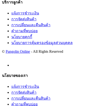
บริการลูกค้า
แจ้งการชำระเงิน
การจัดส่งสินค้า
การเปลี่ยนและคืนสินค้า
คำถามที่พบบ่อย
นโยบายคุกกี้
นโยบายการคุ้มครองข้อมูลส่วนบุคคล
©
Pangolin Online
- All Rights Reserved
นโยบายของเรา
แจ้งการชำระเงิน
การจัดส่งสินค้า
การเปลี่ยนและคืนสินค้า
คำถามที่พบบ่อย