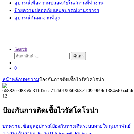
อุปกรณ์เพื่อความปลอดภัยในสถานที่ทำงาน
ป้ายความปลอดภัยและอุปกรณ์งานจราจร
อุปกรณ์กันตกจากที่สูง
Search
ค้นหา:
ค้นหา
0
หน้าหลัก
บทความ
ป้องกันการติดเชื้อไวรัสโคโรน่า
ป้องกันการติดเชื้อไวรัสโคโรน่า
บทความ
,
ข้อมูลอุปกรณ์ป้องกันทางเดินระบบหายใจ
กุมภาพันธ์
4, 2020
กันยายน 26, 2021
Srisumeth Rittipairoj