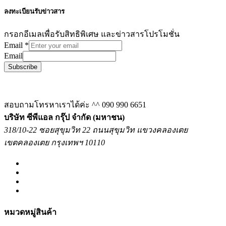
ลงทะเบียนรับข่าวสาร
กรอกอีเมลเพื่อรับสิทธิพิเศษ และข่าวสารโปรโมชั่น
Email
*
Email
Subscribe
สอบถามโทรหาเราได้ค่ะ ^^
090 990 6651
บริษัท ซีพีแอล กรุ๊ป จำกัด (มหาชน)
318/10-22 ซอยสุขุมวิท 22 ถนนสุขุมวิท แขวงคลองเตย
เขตคลองเตย กรุงเทพฯ 10110
หมวดหมู่สินค้า