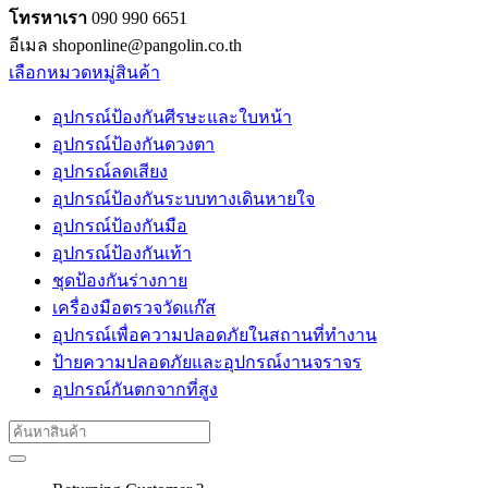
โทรหาเรา
090 990 6651
อีเมล shoponline@pangolin.co.th
เลือกหมวดหมู่สินค้า
อุปกรณ์ป้องกันศีรษะและใบหน้า
อุปกรณ์ป้องกันดวงตา
อุปกรณ์ลดเสียง
อุปกรณ์ป้องกันระบบทางเดินหายใจ
อุปกรณ์ป้องกันมือ
อุปกรณ์ป้องกันเท้า
ชุดป้องกันร่างกาย
เครื่องมือตรวจวัดแก๊ส
อุปกรณ์เพื่อความปลอดภัยในสถานที่ทำงาน
ป้ายความปลอดภัยและอุปกรณ์งานจราจร
อุปกรณ์กันตกจากที่สูง
Search
for: