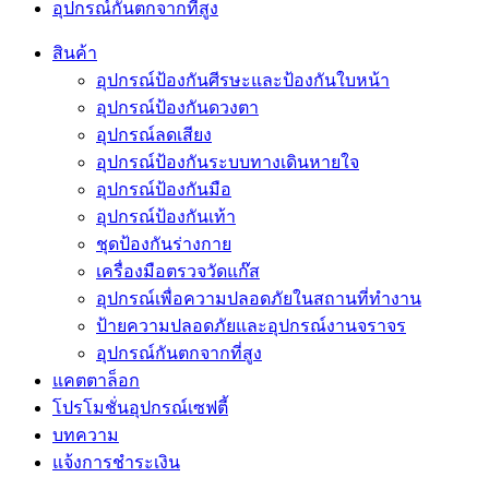
อุปกรณ์กันตกจากที่สูง
สินค้า
อุปกรณ์ป้องกันศีรษะและป้องกันใบหน้า
อุปกรณ์ป้องกันดวงตา
อุปกรณ์ลดเสียง
อุปกรณ์ป้องกันระบบทางเดินหายใจ
อุปกรณ์ป้องกันมือ
อุปกรณ์ป้องกันเท้า
ชุดป้องกันร่างกาย
เครื่องมือตรวจวัดแก๊ส
อุปกรณ์เพื่อความปลอดภัยในสถานที่ทำงาน
ป้ายความปลอดภัยและอุปกรณ์งานจราจร
อุปกรณ์กันตกจากที่สูง
แคตตาล็อก
โปรโมชั่นอุปกรณ์เซฟตี้
บทความ
แจ้งการชำระเงิน