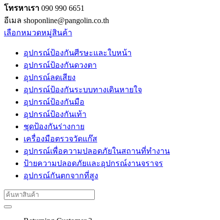
โทรหาเรา
090 990 6651
อีเมล shoponline@pangolin.co.th
เลือกหมวดหมู่สินค้า
อุปกรณ์ป้องกันศีรษะและใบหน้า
อุปกรณ์ป้องกันดวงตา
อุปกรณ์ลดเสียง
อุปกรณ์ป้องกันระบบทางเดินหายใจ
อุปกรณ์ป้องกันมือ
อุปกรณ์ป้องกันเท้า
ชุดป้องกันร่างกาย
เครื่องมือตรวจวัดแก๊ส
อุปกรณ์เพื่อความปลอดภัยในสถานที่ทำงาน
ป้ายความปลอดภัยและอุปกรณ์งานจราจร
อุปกรณ์กันตกจากที่สูง
Search
for: