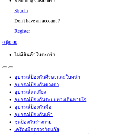
Returning Customer ?
Sign in
Don't have an account ?
Register
0
฿
0.00
ไม่มีสินค้าในตะกร้า
อุปกรณ์ป้องกันศีรษะและใบหน้า
อุปกรณ์ป้องกันดวงตา
อุปกรณ์ลดเสียง
อุปกรณ์ป้องกันระบบทางเดินหายใจ
อุปกรณ์ป้องกันมือ
อุปกรณ์ป้องกันเท้า
ชุดป้องกันร่างกาย
เครื่องมือตรวจวัดแก๊ส