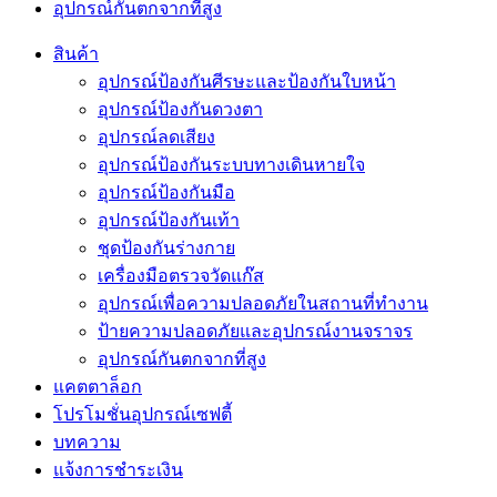
อุปกรณ์กันตกจากที่สูง
สินค้า
อุปกรณ์ป้องกันศีรษะและป้องกันใบหน้า
อุปกรณ์ป้องกันดวงตา
อุปกรณ์ลดเสียง
อุปกรณ์ป้องกันระบบทางเดินหายใจ
อุปกรณ์ป้องกันมือ
อุปกรณ์ป้องกันเท้า
ชุดป้องกันร่างกาย
เครื่องมือตรวจวัดแก๊ส
อุปกรณ์เพื่อความปลอดภัยในสถานที่ทำงาน
ป้ายความปลอดภัยและอุปกรณ์งานจราจร
อุปกรณ์กันตกจากที่สูง
แคตตาล็อก
โปรโมชั่นอุปกรณ์เซฟตี้
บทความ
แจ้งการชำระเงิน