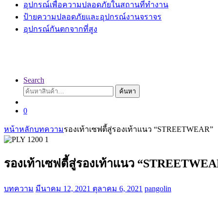
อุปกรณ์เพื่อความปลอดภัยในสถานที่ทำงาน
ป้ายความปลอดภัยและอุปกรณ์งานจราจร
อุปกรณ์กันตกจากที่สูง
Search
ค้นหา:
ค้นหา
0
หน้าหลัก
บทความ
รองเท้าเซฟตี้สู่รองเท้าแนว “STREETWEAR”
รองเท้าเซฟตี้สู่รองเท้าแนว “STREETWE
บทความ
มีนาคม 12, 2021
ตุลาคม 6, 2021
pangolin